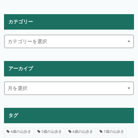
カテゴリー
アーカイブ
タグ
4歳の山歩き
5歳の山歩き
6歳の山歩き
7歳の山歩き