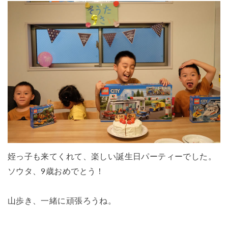
姪っ子も来てくれて、楽しい誕生日パーティーでした。
ソウタ、9歳おめでとう！
山歩き、一緒に頑張ろうね。