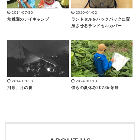
2014-07-30
2020-04-02
幼稚園のデイキャンプ
ランドセルをバックパックに変
身させるランドセルカバー
2014-08-28
2024-10-13
河原、月の裏
僕らの夏休み2023in茅野