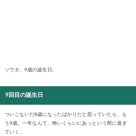
ソウタ、9歳の誕生日。
9回目の誕生日
ついこないだ8歳になったばかりだと思っていたら、も
う9歳。一年なんて、怖いくらいにあっという間に過ぎ
ていく。