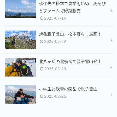
移住先の松本で農業を始め、あそび
とファームで野菜販売
2025-07-14
焼岳親子登山、松本暮らし最高！
2025-05-29
北八ヶ岳の北横岳で親子雪山登山
2025-03-23
小学生と残雪の燕岳で親子登山
2025-02-26