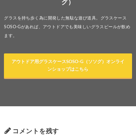
グ）
グラスを持ち歩く為に開発した無駄な遊び道具。グラスケース
SOSO-Gがあれば、アウトドアでも美味しいグラスビールが飲め
ます。
アウトドア用グラスケースSOSO-G（ソソグ）オンライ
ンショップはこちら
コメントを残す