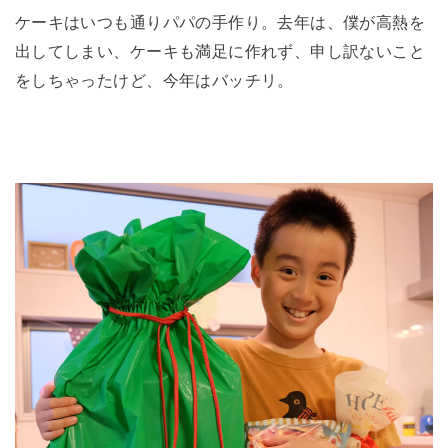
ケーキはいつも通りパパの手作り。去年は、僕が高熱を
出してしまい、ケーキも満足に作れず、申し訳ないこと
をしちゃったけど、今年はバッチリ。