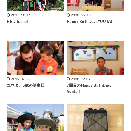
2017-10-11
2018-06-13
HBD to me!
Happy BirthDay, YUUTA!!
2019-06-27
2018-12-07
ユウタ、5歳の誕生日
7回目のHappy BirthDay,
Genta!!