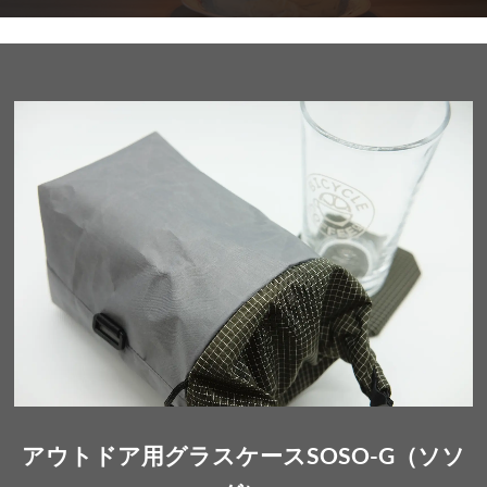
アウトドア用グラスケースSOSO-G（ソソ