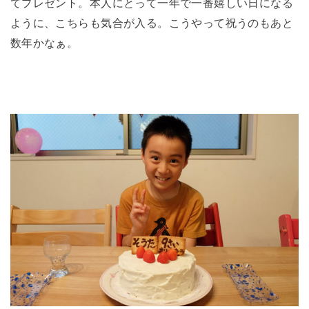
てプレゼント。本人にとって一年で一番嬉しい日になる
ように、こちらも気合が入る。こうやって祝うのもあと
数年かなぁ。