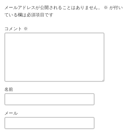
メールアドレスが公開されることはありません。
※
が付い
ている欄は必須項目です
コメント
※
名前
メール