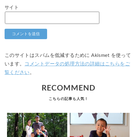
サイト
このサイトはスパムを低減するために Akismet を使って
います。
コメントデータの処理方法の詳細はこちらをご
覧ください
。
RECOMMEND