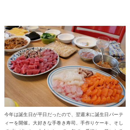
今年は誕生日が平日だったので、翌週末に誕生日パーテ
ィーを開催。大好きな手巻き寿司、手作りケーキ、そし