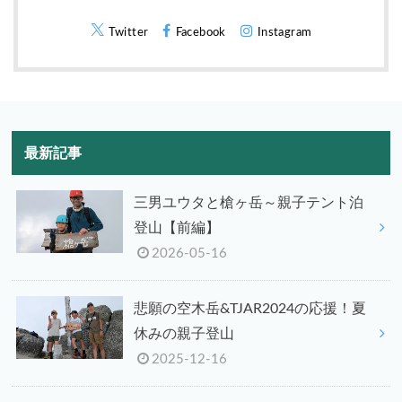
Twitter
Facebook
Instagram
最新記事
三男ユウタと槍ヶ岳～親子テント泊
登山【前編】
2026-05-16
悲願の空木岳&TJAR2024の応援！夏
休みの親子登山
2025-12-16