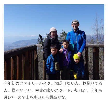
今年初のファミリーハイク。物足りない人、物足りてる
人、様々だけど、幸先の良いスタートが切れた。今年も
月1ペースで山を歩けたら最高だな。