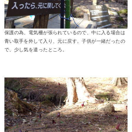
保護の為、電気柵が張られているので、中に入る場合は
青い取手を外して入り、元に戻す。子供が一緒だったの
で、少し気を遣ったところ。