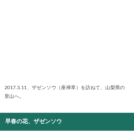
2017.3.11、ザゼンソウ（座禅草）を訪ねて、山梨県の
里山へ。
早春の花、ザゼンソウ