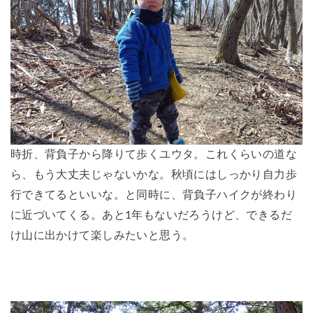
時折、背負子から降りて歩くユウタ。これくらいの道な
ら、もう大丈夫じゃないかな。秋頃にはしっかり自力歩
行できてるといいな。と同時に、背負子ハイクが終わり
に近づいてくる。あと1年もないだろうけど、できるだ
け山に出かけて楽しみたいと思う。