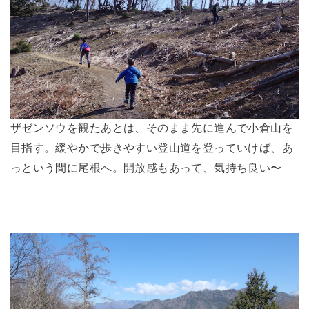
ザゼンソウを観たあとは、そのまま先に進んで小倉山を
目指す。緩やかで歩きやすい登山道を登っていけば、あ
っという間に尾根へ。開放感もあって、気持ち良い〜