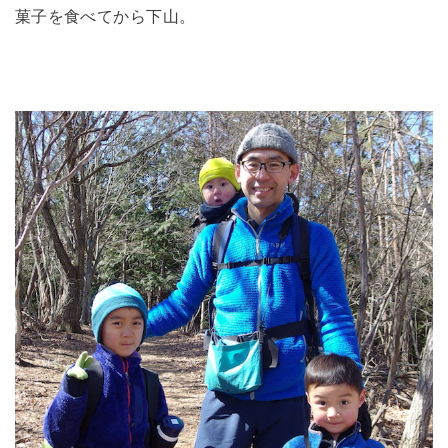
菓子を食べてから下山。