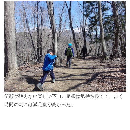
笑顔が絶えない楽しい下山。尾根は気持ち良くて、歩く
時間の割には満足度が高かった。