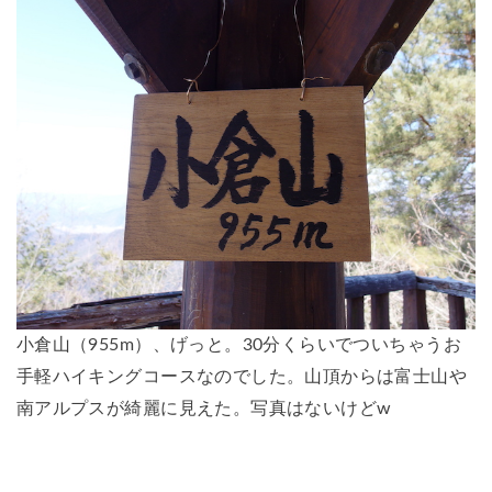
小倉山（955m）
、げっと。30分くらいでついちゃうお
手軽ハイキングコースなのでした。山頂からは富士山や
南アルプスが綺麗に見えた。写真はないけどw