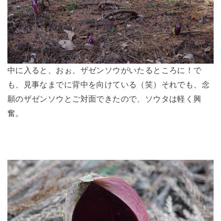
中に入ると、おぉ、ザゼンソウがいたるところに！で
も、見事なまでに背中を向けている（笑）それでも、念
願のザゼンソウとご対面できたので、ソウタは軽く興
奮。