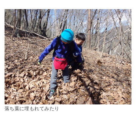
落ち葉に埋もれてみたり