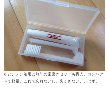
あと、テン泊用に無印の歯磨きセットも購入。コンパク
トで軽量。これで忘れないし、失くさない、、はず。