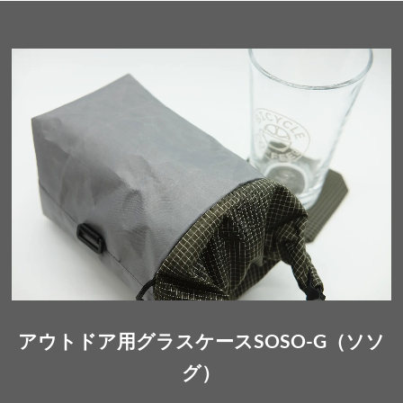
アウトドア用グラスケースSOSO-G（ソソ
グ）