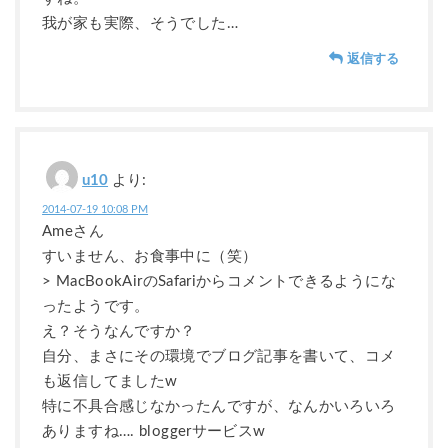
我が家も実際、そうでした…
返信する
u10
より:
2014-07-19 10:08 PM
Ameさん
すいません、お食事中に（笑）
> MacBookAirのSafariからコメントできるようにな
ったようです。
え？そうなんですか？
自分、まさにその環境でブログ記事を書いて、コメ
も返信してましたw
特に不具合感じなかったんですが、なんかいろいろ
ありますね…. bloggerサービスw