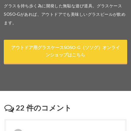
グラスを持ち歩く為に開発した無駄な遊び道具。グラスケース
SOSO-Gがあれば、アウトドアでも美味しいグラスビールが飲め
ます。
アウトドア用グラスケースSOSO-G（ソソグ）オンライ
ンショップはこちら
22
件のコメント