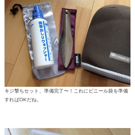
キジ撃ちセット、準備完了〜！これにビニール袋を準備
すればOKだね。