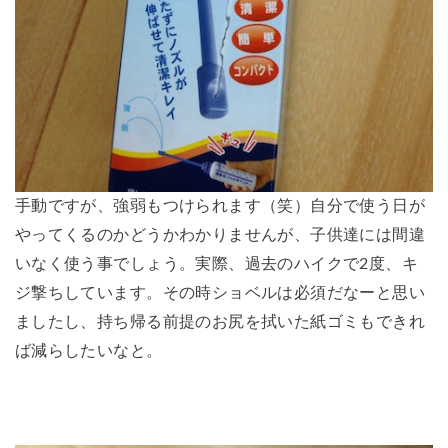
手動ですが、強弱もつけられます（笑）自分で使う日が
やってくるのかどうかわかりませんが、子供達には間違
いなく使う事でしょう。実際、過去のハイクで2度、キ
ジ撃ちしています。その時ショベルは必須だなーと思い
ましたし、持ち帰る前提のお尻を拭いた紙ゴミもできれ
ば減らしたいなと。