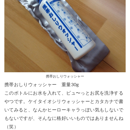
携帯おしりウォッシャー
携帯おしりウォッシャー
重量30g
このボトルにお水を入れて、ピュ〜っとお尻を洗浄する
やつです。ケイタイオシリウォッシャーとカタカナで書
いてみると、なんかヒーローキャラっぽい気もしないで
もないですが、そんなに格好いいものではありませんね
（笑）