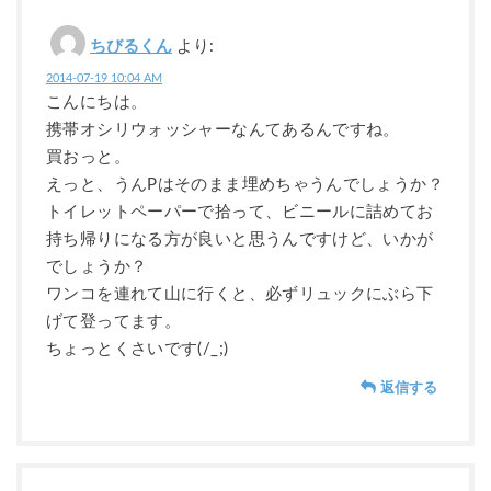
ちびるくん
より:
2014-07-19 10:04 AM
こんにちは。
携帯オシリウォッシャーなんてあるんですね。
買おっと。
えっと、うんPはそのまま埋めちゃうんでしょうか？
トイレットペーパーで拾って、ビニールに詰めてお
持ち帰りになる方が良いと思うんですけど、いかが
でしょうか？
ワンコを連れて山に行くと、必ずリュックにぶら下
げて登ってます。
ちょっとくさいです(/_;)
返信する