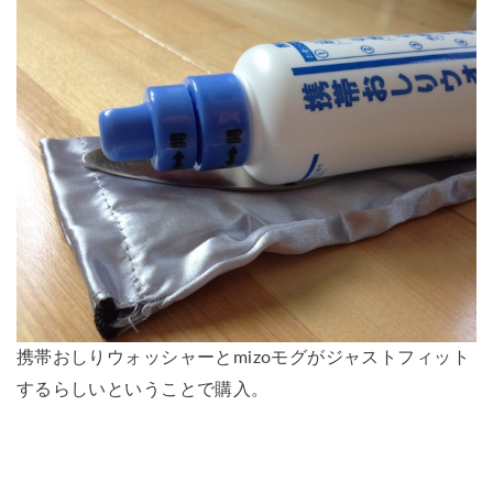
携帯おしりウォッシャーとmizoモグがジャストフィット
するらしいということで購入。