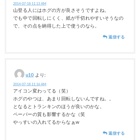
2014-07-18 11:13 AM
山登る人にはホグの方が良さそうですよね。
でも中で回転しにくく、紙が千切れやすいそうなの
で、その点を納得した上で使うのなら。
返信する
u10
より:
2014-07-18 11:16 AM
アイコン変わってる（笑）
ホグのやつは、あまり回転しないんですね。。
となるとトランキンのほうが良いのかな。
ペーパーの質も影響するかな（笑
やっすいの入れてるからなぁw
返信する