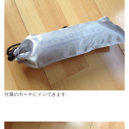
付属のポーチにインできます。