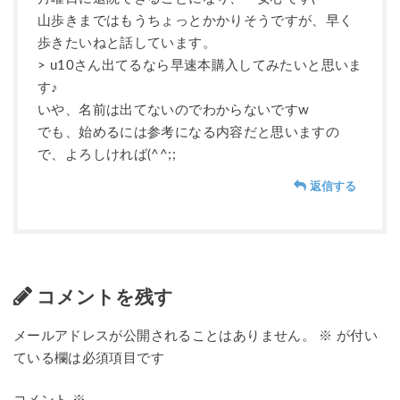
山歩きまではもうちょっとかかりそうですが、早く
歩きたいねと話しています。
> u10さん出てるなら早速本購入してみたいと思いま
す♪
いや、名前は出てないのでわからないですw
でも、始めるには参考になる内容だと思いますの
で、よろしければ(^^;;
返信する
コメントを残す
メールアドレスが公開されることはありません。
※
が付い
ている欄は必須項目です