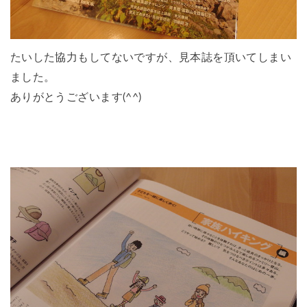
たいした協力もしてないですが、見本誌を頂いてしまい
ました。
ありがとうございます(^^)