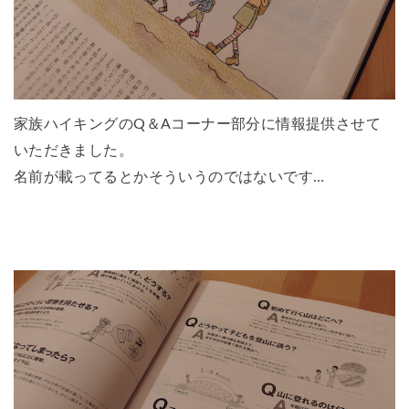
家族ハイキングのQ＆Aコーナー部分に情報提供させて
いただきました。
名前が載ってるとかそういうのではないです…