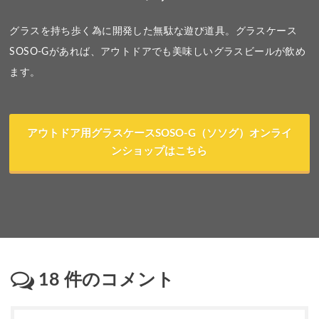
グラスを持ち歩く為に開発した無駄な遊び道具。グラスケース
SOSO-Gがあれば、アウトドアでも美味しいグラスビールが飲め
ます。
アウトドア用グラスケースSOSO-G（ソソグ）オンライ
ンショップはこちら
18
件のコメント