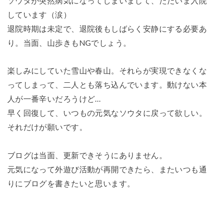
ソウタが突然病気になってしまいまして、ただいま入院
しています（涙）
退院時期は未定で、退院後もしばらく安静にする必要あ
り。当面、山歩きもNGでしょう。
楽しみにしていた雪山や春山。それらが実現できなくな
ってしまって、二人とも落ち込んでいます。動けない本
人が一番辛いだろうけど…
早く回復して、いつもの元気なソウタに戻って欲しい。
それだけが願いです。
ブログは当面、更新できそうにありません。
元気になって外遊び活動が再開できたら、またいつも通
りにブログを書きたいと思います。