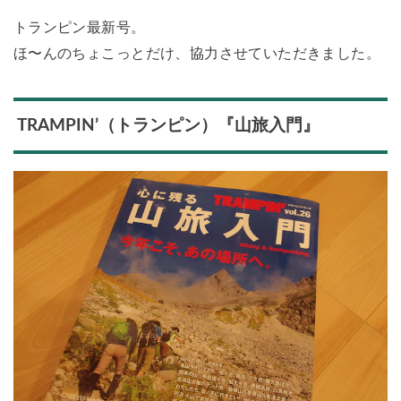
トランピン最新号。
ほ〜んのちょこっとだけ、協力させていただきました。
TRAMPIN’（トランピン）『山旅入門』