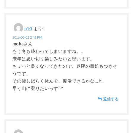
u10
より:
2016-03-02 2:42 PM
mokaさん
もう冬も終わってしまいますね。。
来年は思い切り楽しみたいと思います。
ちょっと良くなってきたので、退院の目処もつきそ
うです。
その後しばらく休んで、復活できるかな…と。
早く山に登りたいっす^^
返信する