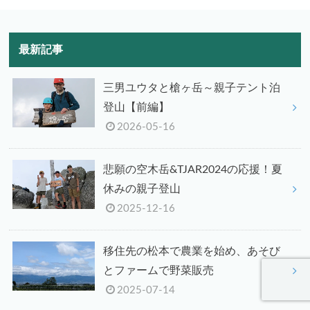
最新記事
三男ユウタと槍ヶ岳～親子テント泊
登山【前編】
2026-05-16
悲願の空木岳&TJAR2024の応援！夏
休みの親子登山
2025-12-16
移住先の松本で農業を始め、あそび
とファームで野菜販売
2025-07-14