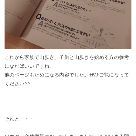
これから家族で山歩き、子供と山歩きを始める方の参考
になればいいですね。
他のページもためになる内容でした。ぜひご覧になって
ください^^
それと・・・