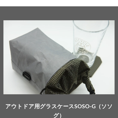
アウトドア用グラスケースSOSO-G（ソソ
グ）