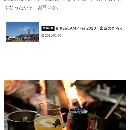
くなったから、お互いか。
BIKE&CAMP Fes 2020、出店のきろく
2021-01-03