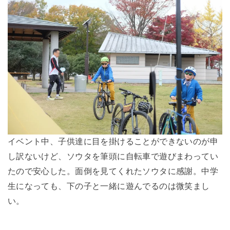
イベント中、子供達に目を掛けることができないのが申
し訳ないけど、ソウタを筆頭に自転車で遊びまわってい
たので安心した。面倒を見てくれたソウタに感謝。中学
生になっても、下の子と一緒に遊んでるのは微笑まし
い。