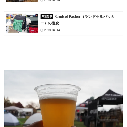
2023-04-24
Randsel Packer（ランドセルパッカ
ー）の進化
2023-04-14