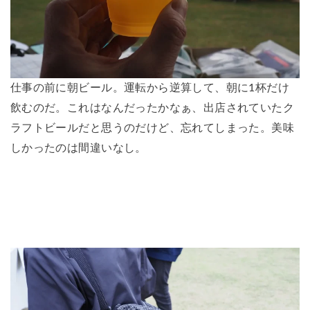
仕事の前に朝ビール。運転から逆算して、朝に1杯だけ
飲むのだ。これはなんだったかなぁ、出店されていたク
ラフトビールだと思うのだけど、忘れてしまった。美味
しかったのは間違いなし。