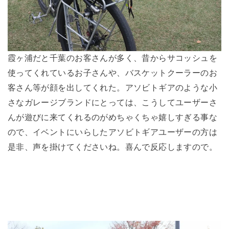
霞ヶ浦だと千葉のお客さんが多く、昔からサコッシュを
使ってくれているお子さんや、バスケットクーラーのお
客さん等が顔を出してくれた。アソビトギアのような小
さなガレージブランドにとっては、こうしてユーザーさ
んが遊びに来てくれるのがめちゃくちゃ嬉しすぎる事な
ので、イベントにいらしたアソビトギアユーザーの方は
是非、声を掛けてくださいね。喜んで反応しますので。