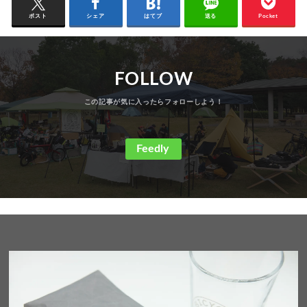
ポスト
シェア
はてブ
送る
Pocket
FOLLOW
Feedly