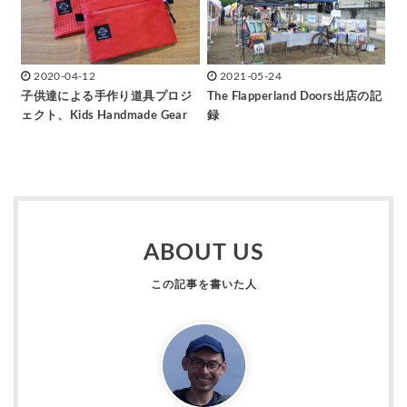
2020-04-12
2021-05-24
子供達による手作り道具プロジ
The Flapperland Doors出店の記
ェクト、Kids Handmade Gear
録
ABOUT US