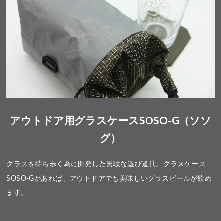
アウトドア用グラスケースSOSO-G（ソソ
グ）
グラスを持ち歩く為に開発した無駄な遊び道具。グラスケース
SOSO-Gがあれば、アウトドアでも美味しいグラスビールが飲め
ます。