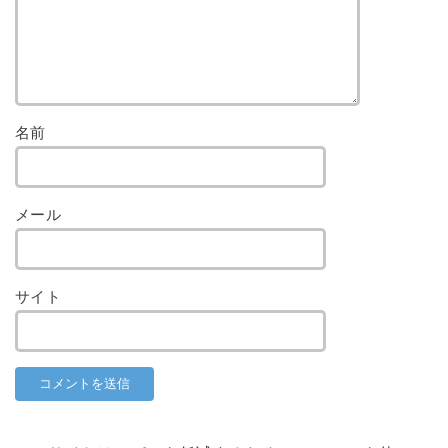
名前
メール
サイト