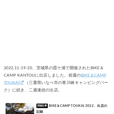
2022.11-19-20、茨城県の霞ケ浦で開催されたBIKE＆
CAMP KANTOUに出店しました。前週の
BIKE＆CAMP
TOUKAI
（三重県いなべ市の青川峡キャンピングパー
ク）に続き、二週連続の出店。
BIKE＆CAMP TOUKAI 2022、出店の
記録