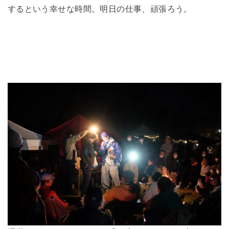
するという幸せな時間。明日の仕事、頑張ろう。