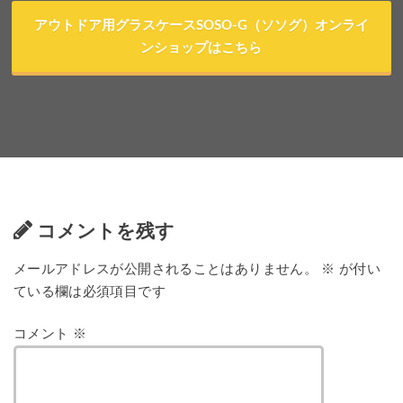
アウトドア用グラスケースSOSO-G（ソソグ）オンライ
ンショップはこちら
コメントを残す
メールアドレスが公開されることはありません。
※
が付い
ている欄は必須項目です
コメント
※