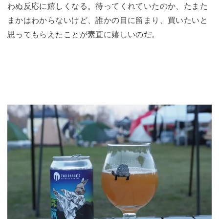
わぬ反応に嬉しくなる。待ってくれていたのか、たまた
まかはわからないけど、誰かの目に留まり、買いたいと
思ってもらえたことが素直に嬉しいのだ。