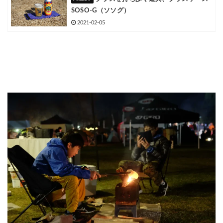
SOSO-G（ソソグ）
2021-02-05