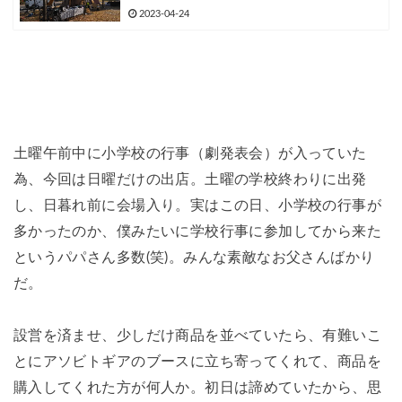
2023-04-24
土曜午前中に小学校の行事（劇発表会）が入っていた
為、今回は日曜だけの出店。土曜の学校終わりに出発
し、日暮れ前に会場入り。実はこの日、小学校の行事が
多かったのか、僕みたいに学校行事に参加してから来た
というパパさん多数(笑)。みんな素敵なお父さんばかり
だ。
設営を済ませ、少しだけ商品を並べていたら、有難いこ
とにアソビトギアのブースに立ち寄ってくれて、商品を
購入してくれた方が何人か。初日は諦めていたから、思