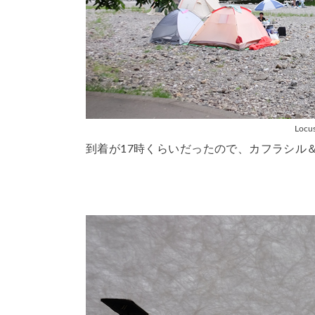
Locus
到着が17時くらいだったので、カフラシル