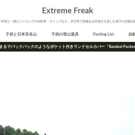
Extreme Freak
子供達と一緒にハイキングや自転車・キャンプなど、非日常で刺激ある外遊びを楽しむ親子の活動記
子供と日本百名山
子供の登山道具
Packing List
自
まるでバックパックのようなポケット付きランドセルカバー「Randsel Packe