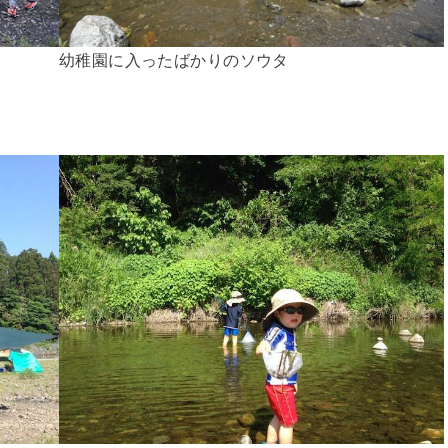
幼稚園に入ったばかりのソウタ