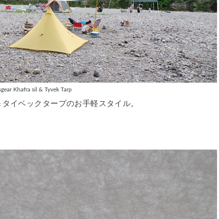
gear Khafra sil & Tyvek Tarp
＆タイベックタープのお手軽スタイル。