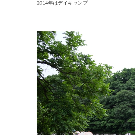
2014年はデイキャンプ