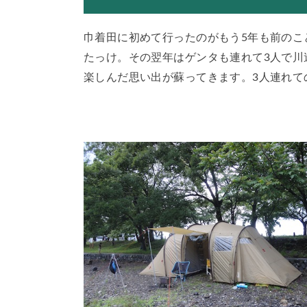
巾着田に初めて行ったのがもう5年も前のこ
たっけ。その翌年はゲンタも連れて3人で川
楽しんだ思い出が蘇ってきます。3人連れて