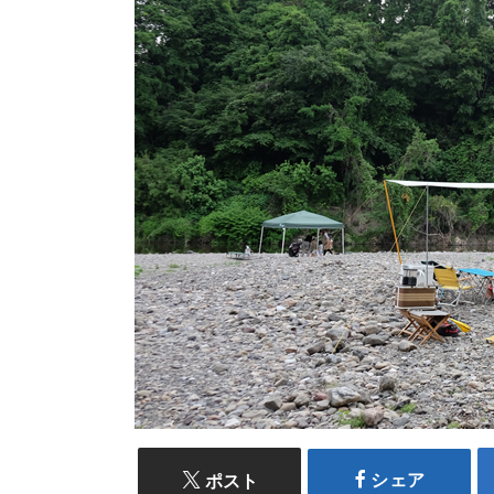
シェア
ポスト