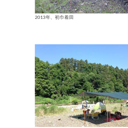
2013年、初巾着田