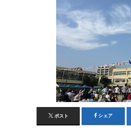
シェア
ポスト