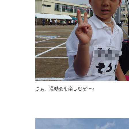
さぁ、運動会を楽しむぞ〜♪