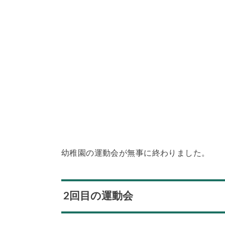
幼稚園の運動会が無事に終わりました。
2回目の運動会