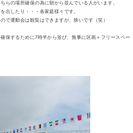
こちらの場所確保の為に朝から並んでいる人がいます。
アを出したり・・・各家庭様々です。
るので運動会は観覧はできますが、狭いです（笑）
確保するために7時半から並び、無事に区画＋フリースペー