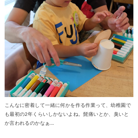
こんなに密着して一緒に何かを作る作業って、幼稚園で
も最初の2年くらいしかないよね。髭痛いとか、臭いと
か言われるのかなぁ…