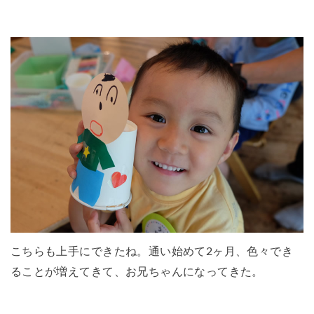
こちらも上手にできたね。通い始めて2ヶ月、色々でき
ることが増えてきて、お兄ちゃんになってきた。