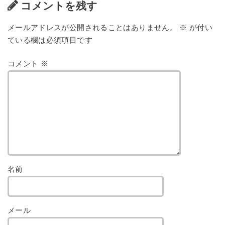
コメントを残す
メールアドレスが公開されることはありません。
※
が付い
ている欄は必須項目です
コメント
※
名前
メール