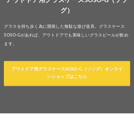
アウトドア用グラスケースSOSO-G（ソソ
グ）
グラスを持ち歩く為に開発した無駄な遊び道具。グラスケース
SOSO-Gがあれば、アウトドアでも美味しいグラスビールが飲め
ます。
アウトドア用グラスケースSOSO-G（ソソグ）オンライ
ンショップはこちら