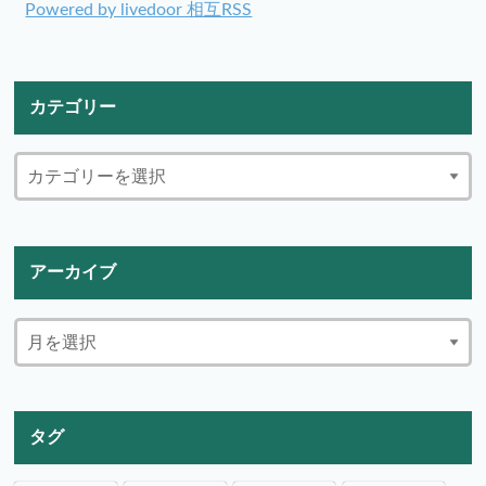
Powered by livedoor 相互RSS
カテゴリー
アーカイブ
タグ