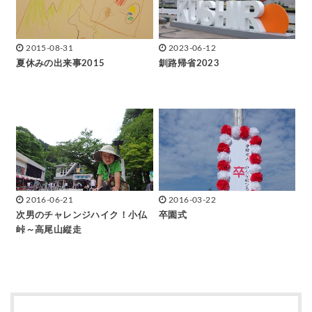
2015-08-31
2023-06-12
夏休みの出来事2015
釧路帰省2023
2016-06-21
2016-03-22
次男のチャレンジハイク！小仏
卒園式
峠～高尾山縦走