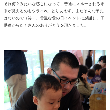
それ何？みたいな感じになって、普通にスルーされる未
来が見えるのもツライw。とりあえず、まだそんな予兆
はないので（笑）、貴重な父の日イベントに感謝し、子
供達からたくさんのありがとうを頂きました。