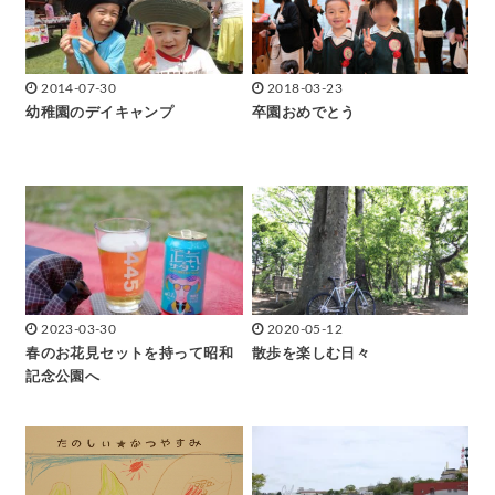
2014-07-30
2018-03-23
幼稚園のデイキャンプ
卒園おめでとう
2023-03-30
2020-05-12
春のお花見セットを持って昭和
散歩を楽しむ日々
記念公園へ