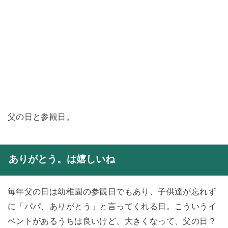
父の日と参観日。
ありがとう。は嬉しいね
毎年父の日は幼稚園の参観日でもあり、子供達が忘れず
に「パパ、ありがとう」と言ってくれる日。こういうイ
ベントがあるうちは良いけど、大きくなって、父の日？