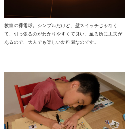
教室の裸電球。シンプルだけど、壁スイッチじゃなく
て、引っ張るのがわかりやすくて良い。至る所に工夫が
あるので、大人でも楽しい幼稚園なのです。