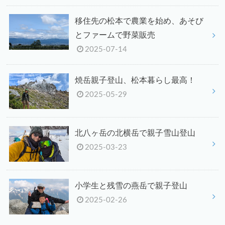
移住先の松本で農業を始め、あそび
とファームで野菜販売
2025-07-14
焼岳親子登山、松本暮らし最高！
2025-05-29
北八ヶ岳の北横岳で親子雪山登山
2025-03-23
小学生と残雪の燕岳で親子登山
2025-02-26