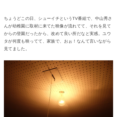
ちょうどこの日、シューイチというTV番組で、中山秀さ
んが幼稚園に取材に来てた映像が流れてて、それを見て
からの登園だったから、改めて良い所だなと実感。ユウ
タが何度も映ってて、家族で、おぉ！なんて言いながら
見てました。