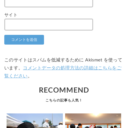
サイト
このサイトはスパムを低減するために Akismet を使って
います。
コメントデータの処理方法の詳細はこちらをご
覧ください
。
RECOMMEND