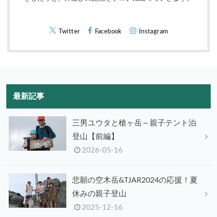
Twitter
Facebook
Instagram
最新記事
三男ユウタと槍ヶ岳～親子テント泊
登山【前編】
2026-05-16
悲願の空木岳&TJAR2024の応援！夏
休みの親子登山
2025-12-16