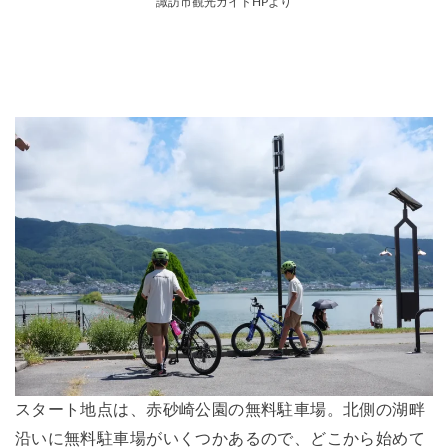
諏訪市観光ガイドHPより
スタート地点は、赤砂崎公園の無料駐車場。北側の湖畔
沿いに無料駐車場がいくつかあるので、どこから始めて