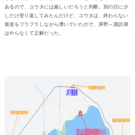
あるので、ユウタには厳しいだろうと判断。別の日に少
しだけ登り返してみたんだけど、ユウタは、終わらない
坂道をフラフラしながら漕いでいたので、茅野～諏訪湖
はやらなくて正解だった。