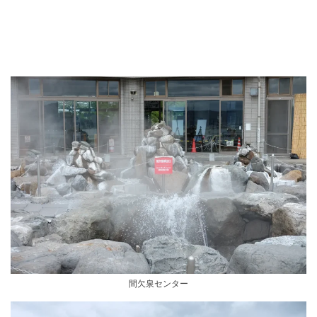
間欠泉センター