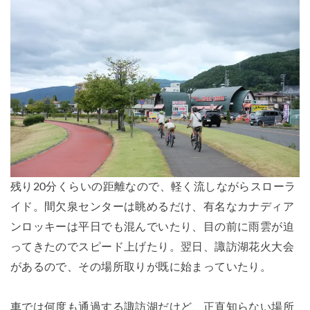
残り20分くらいの距離なので、軽く流しながらスローラ
イド。間欠泉センターは眺めるだけ、有名なカナディア
ンロッキーは平日でも混んでいたり、目の前に雨雲が迫
ってきたのでスピード上げたり。翌日、諏訪湖花火大会
があるので、その場所取りが既に始まっていたり。
車では何度も通過する諏訪湖だけど、正直知らない場所