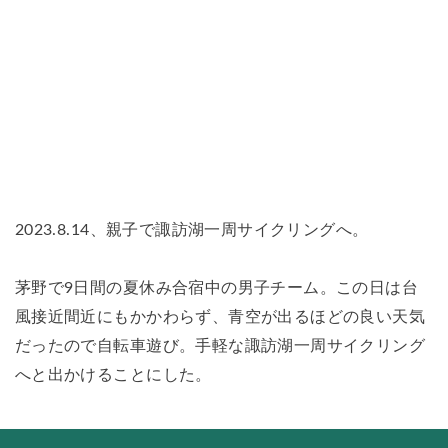
2023.8.14、親子で諏訪湖一周サイクリングへ。
茅野で9日間の夏休み合宿中の男子チーム。この日は台
風接近間近にもかかわらず、青空が出るほどの良い天気
だったので自転車遊び。手軽な諏訪湖一周サイクリング
へと出かけることにした。