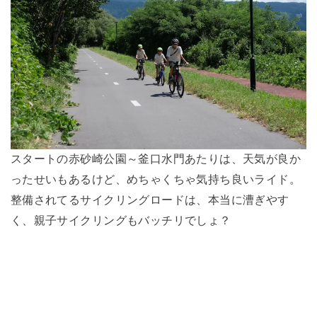
スタートの赤砂崎公園～釜口水門あたりは、天気が良か
ったせいもあるけど、めちゃくちゃ気持ち良いライド。
整備されてるサイクリングロードは、本当に漕ぎやす
く、親子サイクリングもバッチリでしょ？