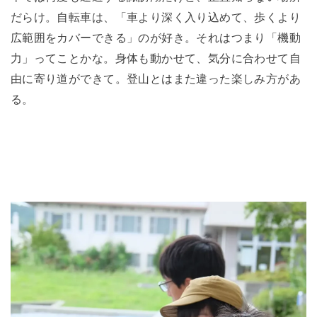
だらけ。自転車は、「車より深く入り込めて、歩くより
広範囲をカバーできる」のが好き。それはつまり「機動
力」ってことかな。身体も動かせて、気分に合わせて自
由に寄り道ができて。登山とはまた違った楽しみ方があ
る。