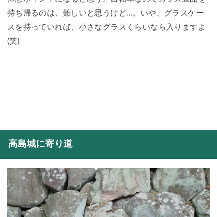
持ち帰るのは、難しいと思うけど…。いや、グラスケー
スを持っていれば、小さなグラスくらいなら入りますよ
(笑)
高島城に寄り道