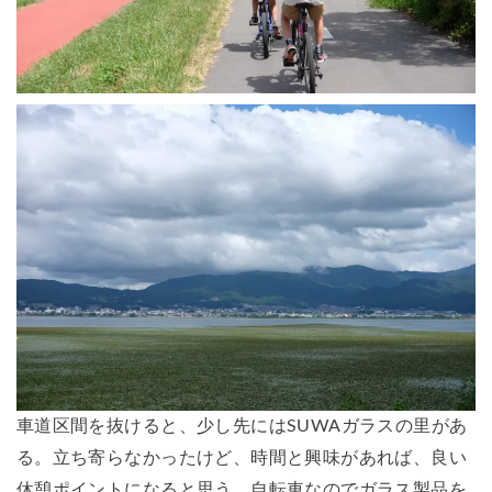
車道区間を抜けると、少し先にはSUWAガラスの里があ
る。立ち寄らなかったけど、時間と興味があれば、良い
休憩ポイントになると思う。自転車なのでガラス製品を