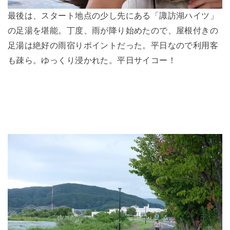
最後は、スタート地点の少し先にある「諏訪湖ハイツ」
の足湯を堪能。丁度、雨が降り始めたので、屋根付きの
足湯は絶好の雨宿りポイントだった。平日なので利用客
も疎ら。ゆっくり浸かれた。平日サイコー！