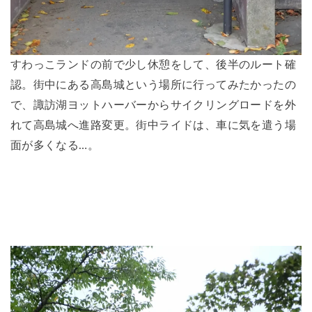
すわっこランドの前で少し休憩をして、後半のルート確
認。街中にある高島城という場所に行ってみたかったの
で、諏訪湖ヨットハーバーからサイクリングロードを外
れて高島城へ進路変更。街中ライドは、車に気を遣う場
面が多くなる…。