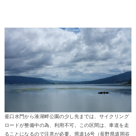
釜口水門から湊湖畔公園の少し先までは、サイクリング
ロードが整備中の為、利用不可。この区間は、車道を走
ることになるので注意が必要。県道16号（長野県道岡谷