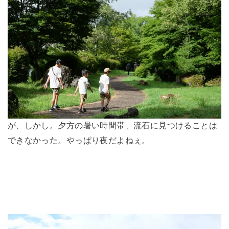
が、しかし。夕方の暑い時間帯、流石に見つけることは
できなかった。やっぱり夜だよねぇ。