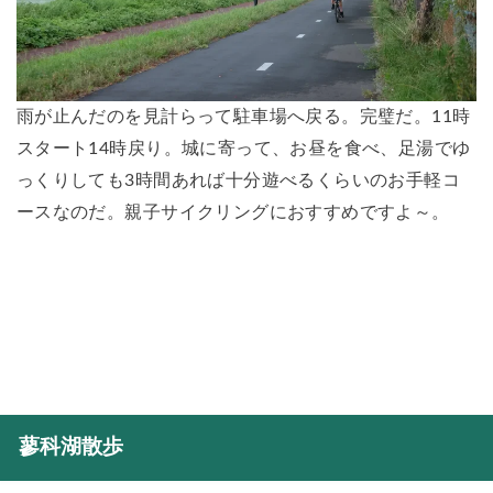
雨が止んだのを見計らって駐車場へ戻る。完璧だ。11時
スタート14時戻り。城に寄って、お昼を食べ、足湯でゆ
っくりしても3時間あれば十分遊べるくらいのお手軽コ
ースなのだ。親子サイクリングにおすすめですよ～。
蓼科湖散歩