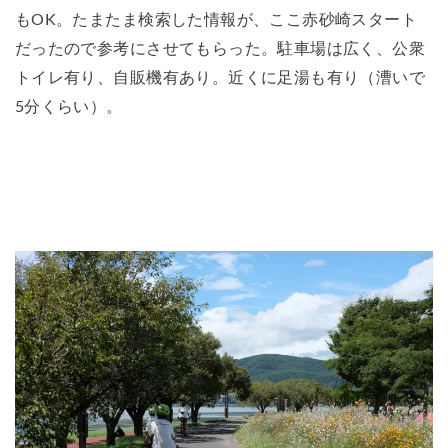
もOK。たまたま検索した情報が、ここ赤砂崎スタート
だったので参考にさせてもらった。駐車場は広く、公衆
トイレ有り、自販機有あり。近くに足湯も有り（漕いで
5分くらい）。