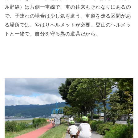
茅野線）は片側一車線で、車の往来もそれなりにあるの
で、子連れの場合は少し気を遣う。車道を走る区間があ
る場所では、やはりヘルメットが必要。登山のヘルメッ
トと一緒で、自分を守る為の道具だから。