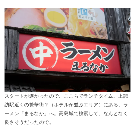
スタートが遅かったので、ここらでランチタイム。上諏
訪駅近くの繁華街？（ホテルが並ぶエリア）にある、ラ
ーメン「まるなか」へ。高島城で検索して、なんとなく
良さそうだったので。