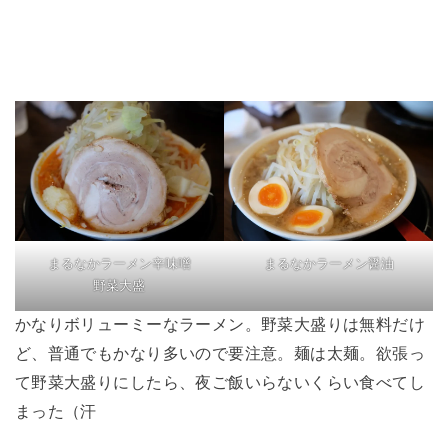
まるなかラーメン辛味噌
まるなかラーメン醤油
野菜大盛
かなりボリューミーなラーメン。野菜大盛りは無料だけ
ど、普通でもかなり多いので要注意。麺は太麺。欲張っ
て野菜大盛りにしたら、夜ご飯いらないくらい食べてし
まった（汗