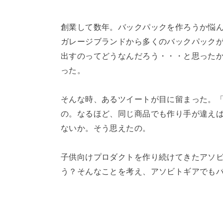
創業して数年。バックパックを作ろうか悩
ガレージブランドから多くのバックパック
出すのってどうなんだろう・・・と思った
った。
そんな時、あるツイートが目に留まった。
の。なるほど、同じ商品でも作り手が違え
ないか。そう思えたの。
子供向けプロダクトを作り続けてきたアソ
う？そんなことを考え、アソビトギアでも