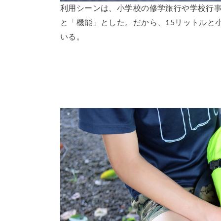
利用シーンは、小学校の修学旅行や学校行
と「機能」とした。だから、15リットルと
いる。