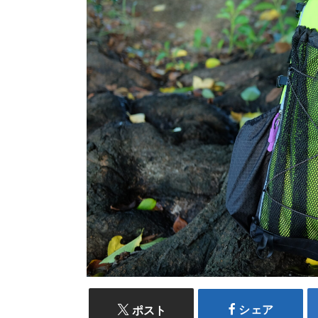
シェア
ポスト