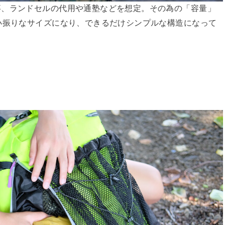
事、ランドセルの代用や通塾などを想定。その為の「容量」
小振りなサイズになり、できるだけシンプルな構造になって