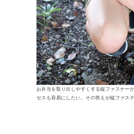
お弁当を取り出しやすくする縦ファスナーが
セスも容易にしたい。その答えが縦ファス