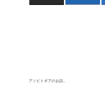
アソビトギアのお話。