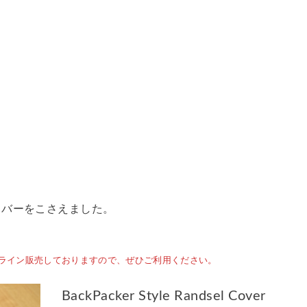
カバーをこさえました。
でオンライン販売しておりますので、ぜひご利用ください。
BackPacker Style Randsel Cover