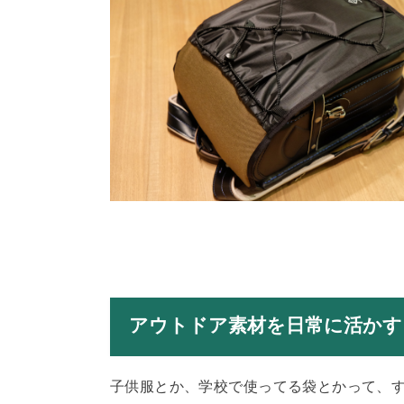
アウトドア素材を日常に活かす
子供服とか、学校で使ってる袋とかって、