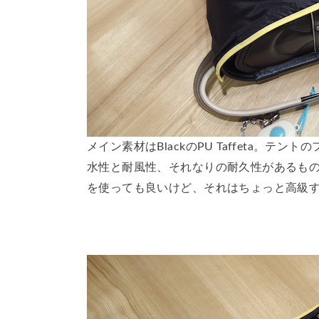
メイン素材はBlackのPU Taffeta。
水性と耐風性、それなりの耐久性があるもの
を使っても良いけど、それはちょっと高級す