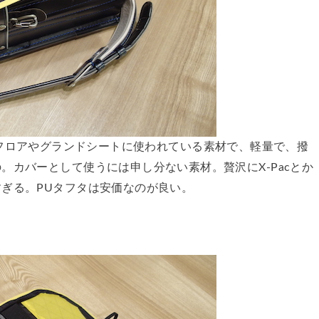
テントのフロアやグランドシートに使われている素材で、軽量で、撥
。カバーとして使うには申し分ない素材。贅沢にX-Pacとか
ぎる。PUタフタは安価なのが良い。