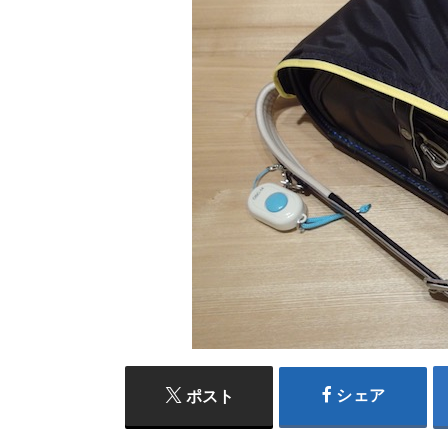
シェア
ポスト