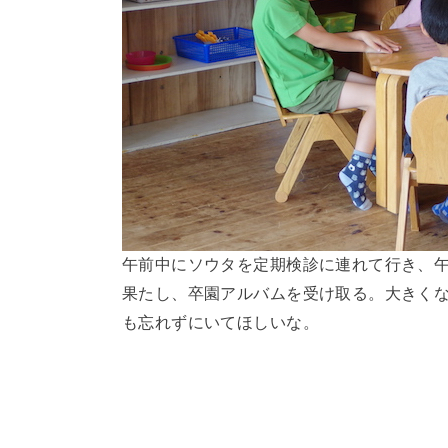
午前中にソウタを定期検診に連れて行き、午
果たし、卒園アルバムを受け取る。大きく
も忘れずにいてほしいな。