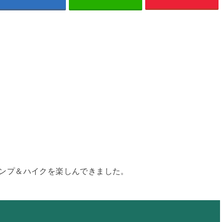
。キャンプ＆ハイクを楽しんできました。