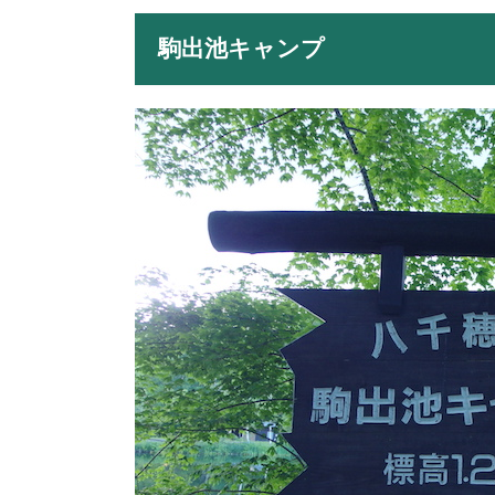
駒出池キャンプ