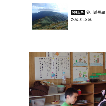
谷川岳馬蹄
2015-10-08