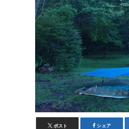
シェア
ポスト