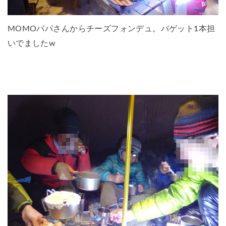
MOMOパパさんからチーズフォンデュ。バゲット1本担
いでましたw