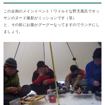
この企画のメインイベント！ワイルドな野天風呂でオッ
サンのヌード撮影がミッションです（笑）
と、その前にお腹がグーグーなってますのでランチにし
ましょう。