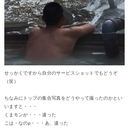
せっかくですから自分のサービスショットでもどうぞ
（笑）
ちなみにトップの集合写真をどうやって撮ったのかとい
いますと・・・
くまモンが・・・違った
こは・なのp・・・あ、違った