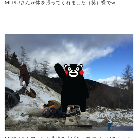
MITSUさんが体を張ってくれました（笑）裸でw