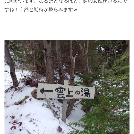
に向かいます。なるほどなるほど、裸の女性がいるんで
すね！自然と期待が膨らみますw