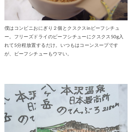
僕はコンビニおにぎり２個とクスクスinビーフシチュ
ー。フリーズドライのビーフシチューにクスクス50g入
れて5分程放置するだけ。いつもはコーンスープです
が、ビーフシチューもウマい。