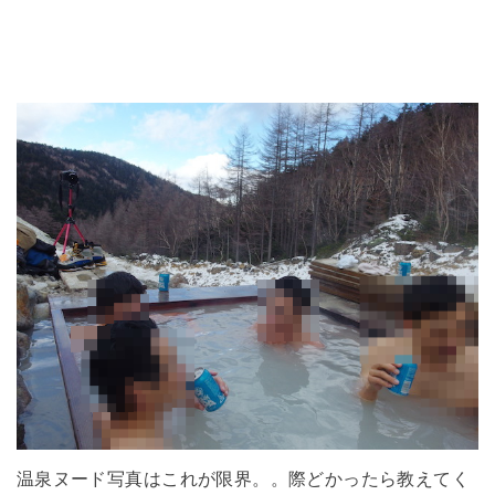
温泉ヌード写真はこれが限界。。際どかったら教えてく