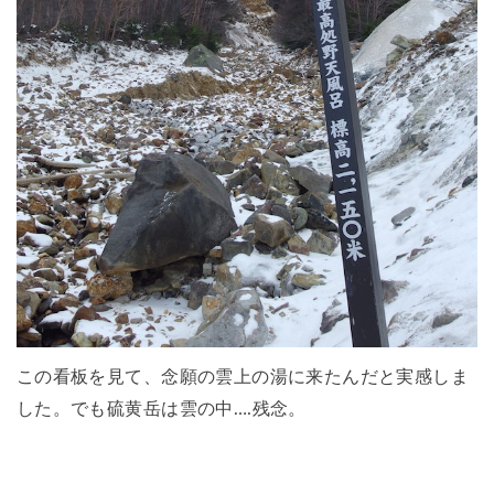
この看板を見て、念願の雲上の湯に来たんだと実感しま
した。でも硫黄岳は雲の中….残念。