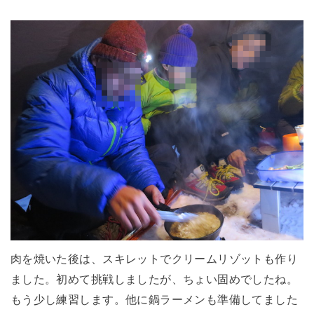
肉を焼いた後は、スキレットでクリームリゾットも作り
ました。初めて挑戦しましたが、ちょい固めでしたね。
もう少し練習します。他に鍋ラーメンも準備してました