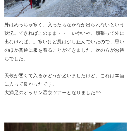
外はめっちゃ寒く、入ったらなかなか出られないという
状況。できればこのまま・・・いやいや、頑張って外に
出なければ。。寒いけど風は少し止んでいたので、思い
のほか普通に服を着ることができました。次の方がお待
ちでした。
天候が悪くて入るかどうか迷いましたけど、これは本当
に入って良かったです。
大満足のオッサン温泉ツアーとなりました^^