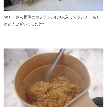
MITSUさん提供のカフラシルに8人入ってランチ。あり
がとうございました(^^