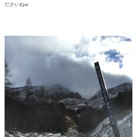
ださいねw