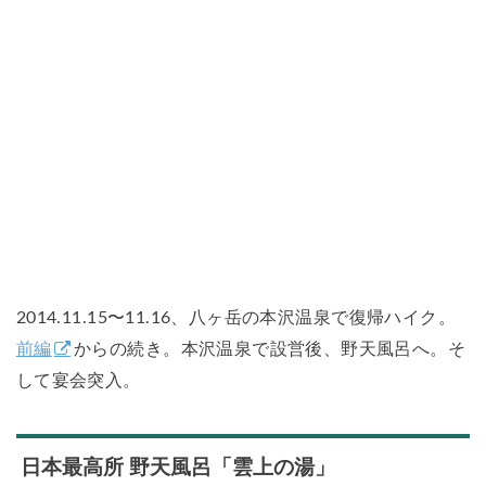
2014.11.15〜11.16、八ヶ岳の本沢温泉で復帰ハイク。
前編
からの続き。本沢温泉で設営後、野天風呂へ。そ
して宴会突入。
日本最高所 野天風呂「雲上の湯」