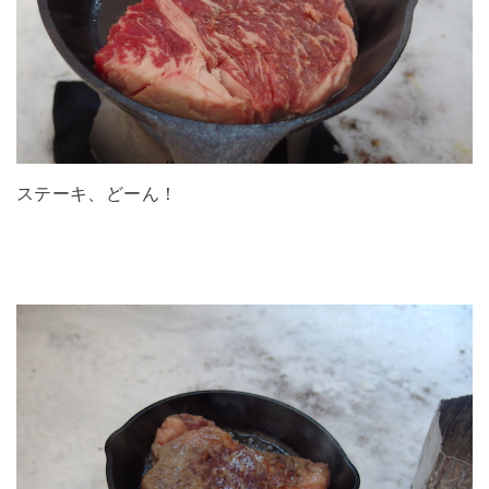
ステーキ、どーん！