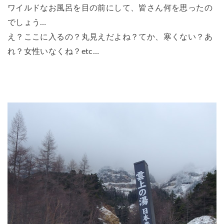
ワイルドなお風呂を目の前にして、皆さん何を思ったの
でしょう…
え？ここに入るの？丸見えだよね？てか、寒くない？あ
れ？女性いなくね？etc…