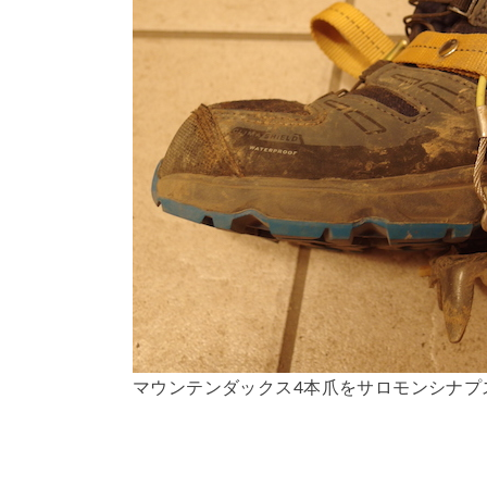
マウンテンダックス4本爪をサロモンシナプ