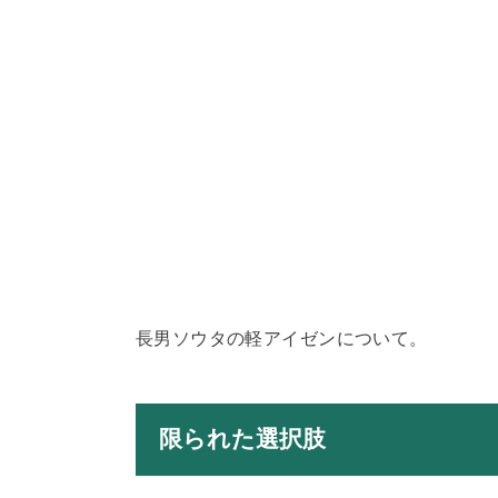
長男ソウタの軽アイゼンについて。
限られた選択肢