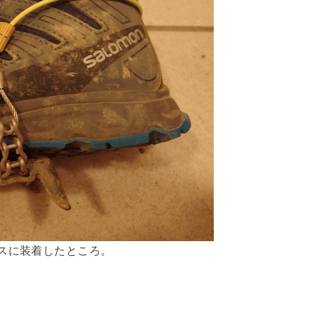
スに装着したところ。