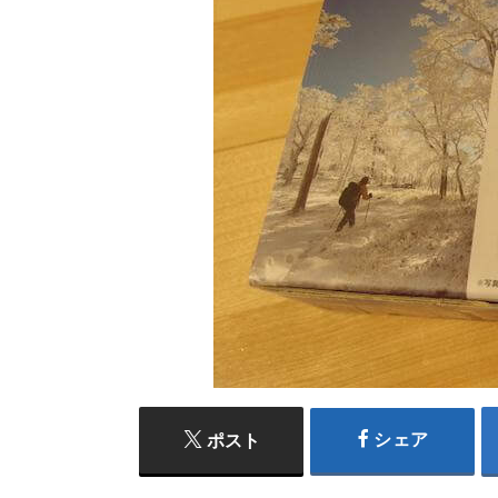
シェア
ポスト