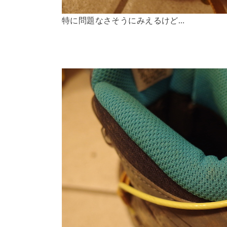
特に問題なさそうにみえるけど…