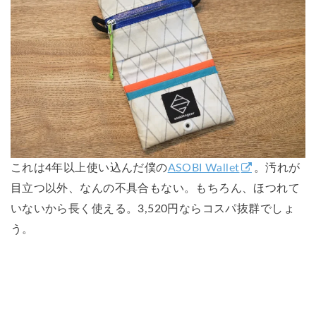
これは4年以上使い込んだ僕の
ASOBI Wallet
。汚れが
目立つ以外、なんの不具合もない。もちろん、ほつれて
いないから長く使える。3,520円ならコスパ抜群でしょ
う。