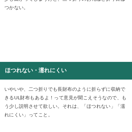
つかない。
ほつれない・濡れにくい
いやいや、二つ折りでも長財布のように折らずに収納で
きるUL財布もあるよ！って意見が聞こえそうなので、も
う少し説明させて欲しい。それは、「ほつれない」「濡
れにくい」ってこと。