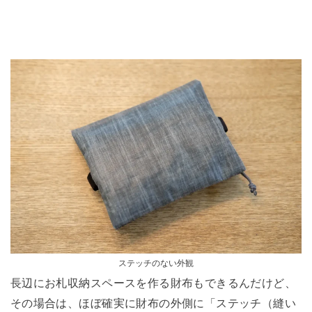
ステッチのない外観
長辺にお札収納スペースを作る財布もできるんだけど、
その場合は、ほぼ確実に財布の外側に「ステッチ（縫い