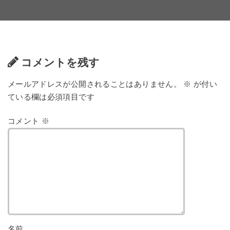
コメントを残す
メールアドレスが公開されることはありません。
※
が付い
ている欄は必須項目です
コメント
※
名前