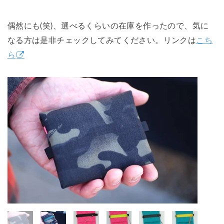
偶然にも(笑)、選べるくらいの在庫を作ったので、気に
なる方は是非チェックしてみてください。リンクは
こち
ら