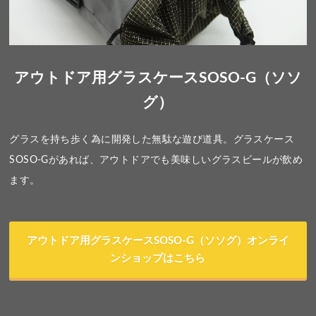
アウトドア用グラスケースSOSO-G（ソソ
グ）
グラスを持ち歩く為に開発した無駄な遊び道具。グラスケース
SOSO-Gがあれば、アウトドアでも美味しいグラスビールが飲め
ます。
アウトドア用グラスケースSOSO-G（ソソグ）オンライ
ンショップはこちら