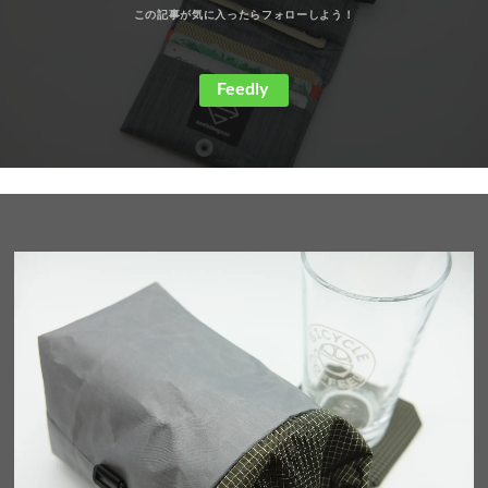
Feedly