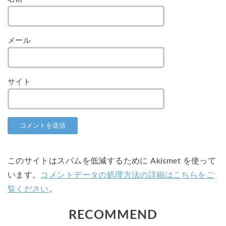
メール
サイト
このサイトはスパムを低減するために Akismet を使って
います。
コメントデータの処理方法の詳細はこちらをご
覧ください
。
RECOMMEND