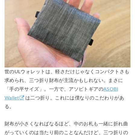
世のULウォレットは、軽さだけじゃなくコンパクトさも
求められ、三つ折り財布が主流かもしれない。まさに
「手の平サイズ」。一方で、アソビトギアの
ASOBI
Wallet
は二つ折り。これには僕なりのこだわりがあ
る。
財布が小さくなればなるほど、中のお札も一緒に折れ曲
がっていくのは当たり前のことなんだけど、三つ折りの