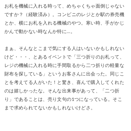
お札を機械に入れる時って、めちゃくちゃ面倒じゃない
ですか？（経験済み）。コンビニのレジとか駅の券売機
とか、横にお札を入れる機械のやつ。寒い時、手がかじ
かんで動かない時なんか特に…。
まぁ、そんなとこまで気にする人はいないかもしれない
けど・・・、とあるイベントで「三つ折りのお札って、
レジの機械に入れる時に手間取るから二つ折りの軽量な
財布を探している」というお客さんに出会った。同じこ
とを考えてる人がいた！と驚き、喜んで購入してくれた
のは嬉しかったな。そんな出来事があって、「二つ折
り」であることは、売り文句の1つになっている。そこ
まで求められてないかもしれないけどさ。