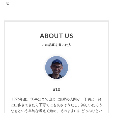
せ
ABOUT US
u10
1976年生。30半ばまで山とは無縁の人間が、子供と一緒
に山歩きできたら子育てにも良さそうだし、楽しいだろう
なぁという単純な考えで始め、そのまま山にどっぷりとハ