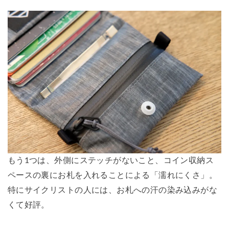
もう1つは、外側にステッチがないこと、コイン収納ス
ペースの裏にお札を入れることによる「濡れにくさ」。
特にサイクリストの人には、お札への汗の染み込みがな
くて好評。