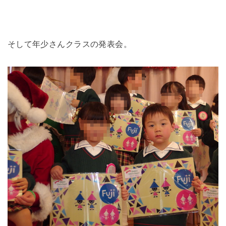
そして年少さんクラスの発表会。