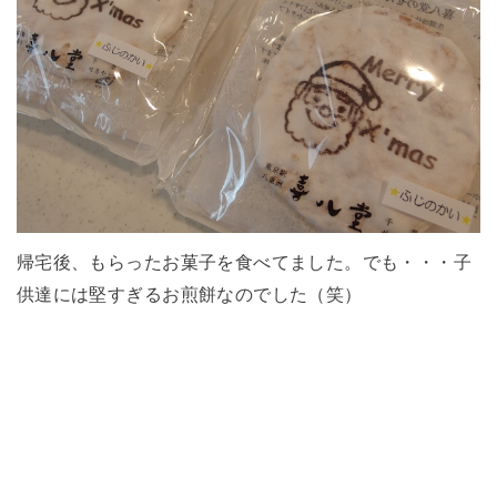
帰宅後、もらったお菓子を食べてました。でも・・・子
供達には堅すぎるお煎餅なのでした（笑）