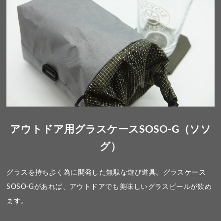
アウトドア用グラスケースSOSO-G（ソソ
グ）
グラスを持ち歩く為に開発した無駄な遊び道具。グラスケース
SOSO-Gがあれば、アウトドアでも美味しいグラスビールが飲め
ます。