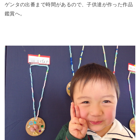
ゲンタの出番まで時間があるので、子供達が作った作品
鑑賞へ。