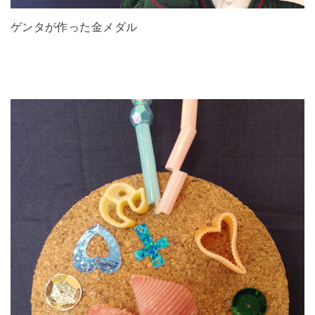
ゲンタが作った金メダル