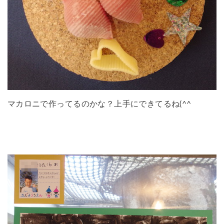
マカロニで作ってるのかな？上手にできてるね(^^