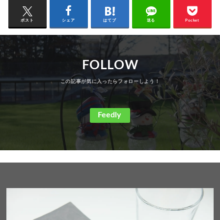
ポスト
シェア
はてブ
送る
Pocket
FOLLOW
Feedly