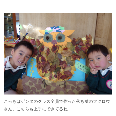
こっちはゲンタのクラス全員で作った落ち葉のフクロウ
さん。こちらも上手にできてるね