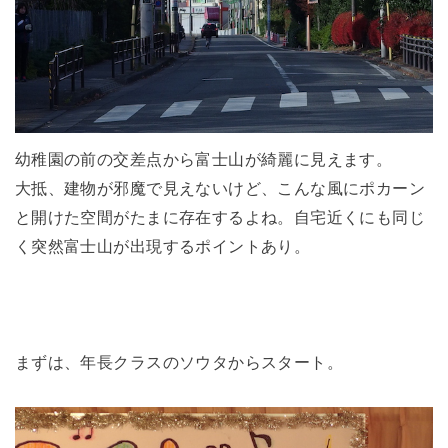
幼稚園の前の交差点から富士山が綺麗に見えます。
大抵、建物が邪魔で見えないけど、こんな風にポカーン
と開けた空間がたまに存在するよね。自宅近くにも同じ
く突然富士山が出現するポイントあり。
まずは、年長クラスのソウタからスタート。