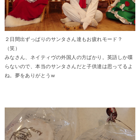
２日間出ずっぱりのサンタさん達もお疲れモード？
（笑）
みなさん、ネイティヴの外国人の方ばかり。英語しか喋
らないので、本当のサンタさんだと子供達は思ってるよ
ね。夢をありがとうw