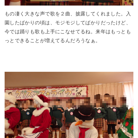
もの凄く大きな声で歌を２曲、披露してくれました。入
園したばかりの頃は、モジモジしてばかりだったけど、
今では踊りも歌も上手にこなせてるね。来年はもっとも
っとできることが増えてるんだろうなぁ。