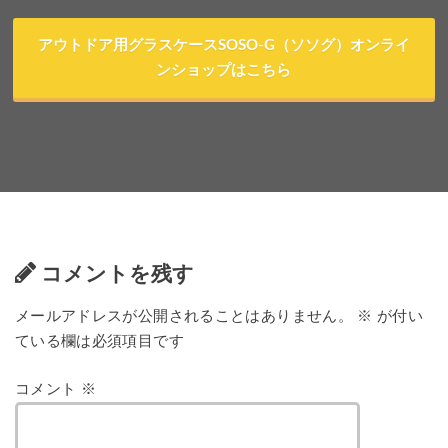
アウトドア用グラスケースSOSO-G（ソソグ）オンライ
ンショップはこちら
コメントを残す
メールアドレスが公開されることはありません。
※
が付い
ている欄は必須項目です
コメント
※