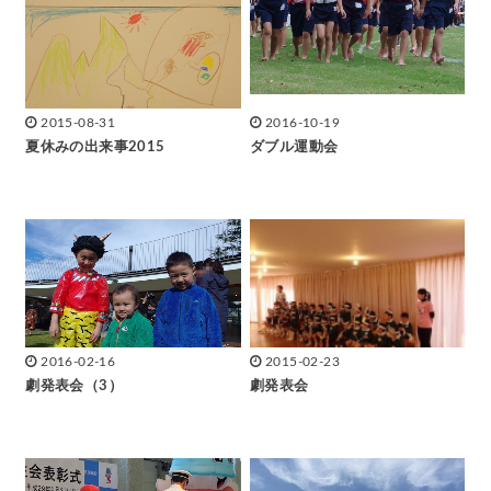
2015-08-31
2016-10-19
夏休みの出来事2015
ダブル運動会
2016-02-16
2015-02-23
劇発表会（3）
劇発表会