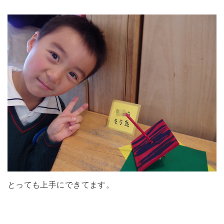
とっても上手にできてます。