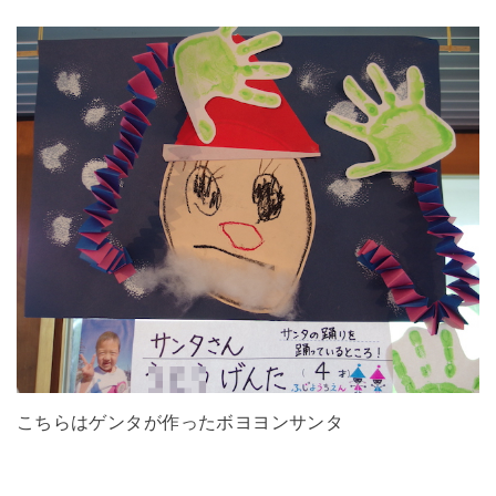
こちらはゲンタが作ったボヨヨンサンタ