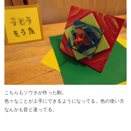
こちらもソウタが作った駒。
色々なことが上手にできるようになってる。色の使い方
なんかも昔と違ってる。