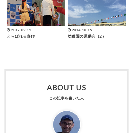
2017-09-11
2014-10-15
えらばれる喜び
幼稚園の運動会（2）
ABOUT US