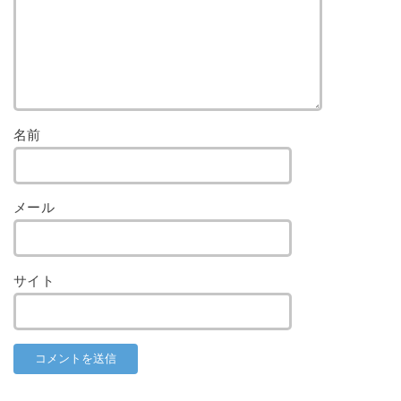
名前
メール
サイト