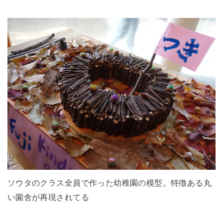
ソウタのクラス全員で作った幼稚園の模型。特徴ある丸
い園舎が再現されてる