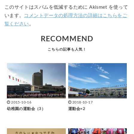
このサイトはスパムを低減するために Akismet を使って
います。
コメントデータの処理方法の詳細はこちらをご
覧ください
。
RECOMMEND
2015-10-16
2018-10-17
幼稚園の運動会（3）
運動会×2