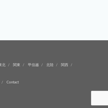
東北
関東
甲信越
北陸
関西
Contact