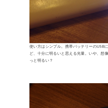
使い方はシンプル。携帯バッテリーのUSB
ど、十分に明るいと思える光量。いや、想像
っと明るい？