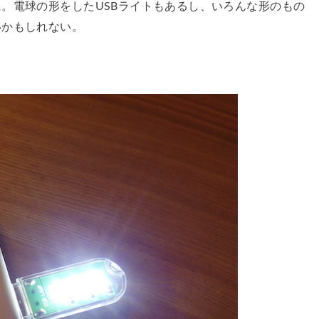
。電球の形をしたUSBライトもあるし、いろんな形のもの
いかもしれない。