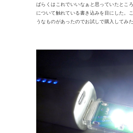
ばらくはこれでいいなぁと思っていたところ、SNSで
について触れている書き込みを目にした。
うなものがあったのでお試しで購入してみ