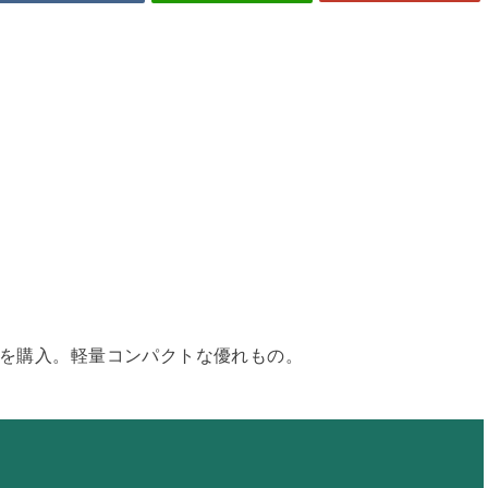
トを購入。軽量コンパクトな優れもの。