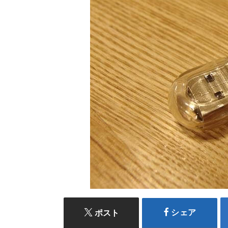
シェア
ポスト