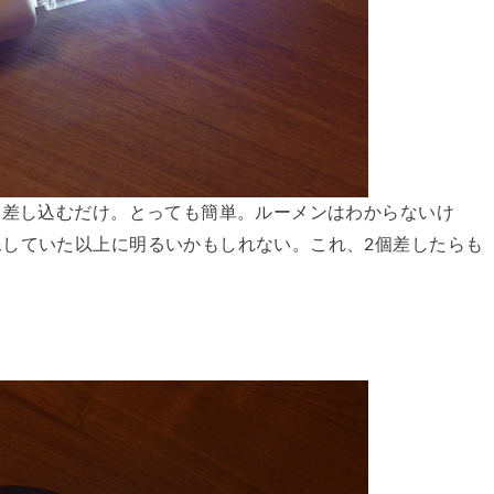
に差し込むだけ。とっても簡単。ルーメンはわからないけ
していた以上に明るいかもしれない。これ、2個差したらも