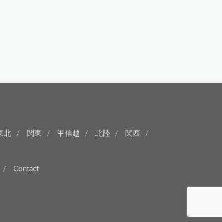
東北
関東
甲信越
北陸
関西
Contact