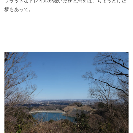
フラットなトレイルが続いたかと思えば、ちょっとした
坂もあって。