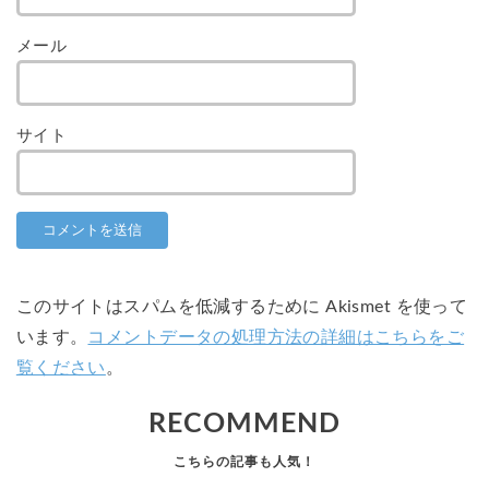
メール
サイト
このサイトはスパムを低減するために Akismet を使って
います。
コメントデータの処理方法の詳細はこちらをご
覧ください
。
RECOMMEND