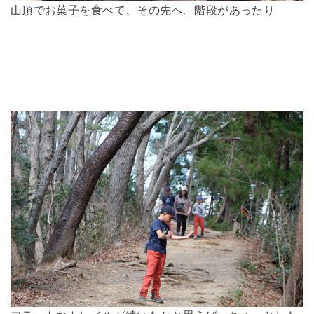
山頂でお菓子を食べて、その先へ。階段があったり