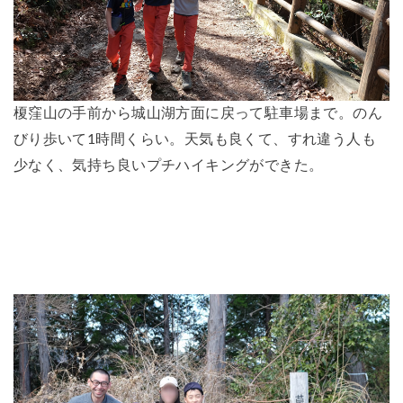
榎窪山の手前から城山湖方面に戻って駐車場まで。のん
びり歩いて1時間くらい。天気も良くて、すれ違う人も
少なく、気持ち良いプチハイキングができた。