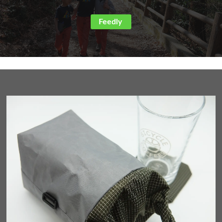
Feedly