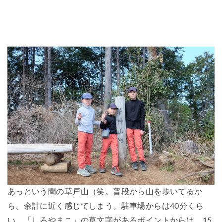
あっという間の草戸山（笑。普段から山を歩いてるか
ら、余計に近く感じてしまう。駐車場からは40分くら
い。「しろやまこ」の草文字があるポイントからは、15