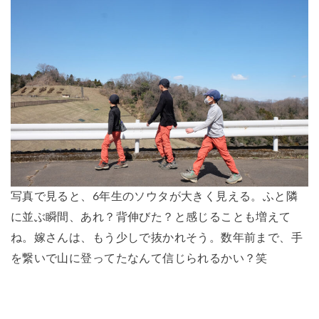
写真で見ると、6年生のソウタが大きく見える。ふと隣
に並ぶ瞬間、あれ？背伸びた？と感じることも増えて
ね。嫁さんは、もう少しで抜かれそう。数年前まで、手
を繋いで山に登ってたなんて信じられるかい？笑