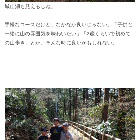
城山湖も見えるしね。
手軽なコースだけど、なかなか良いじゃない。「子供と
一緒に山の雰囲気を味わいたい」「2歳くらいで初めて
の山歩き」とか、そんな時に良いかもしれない。