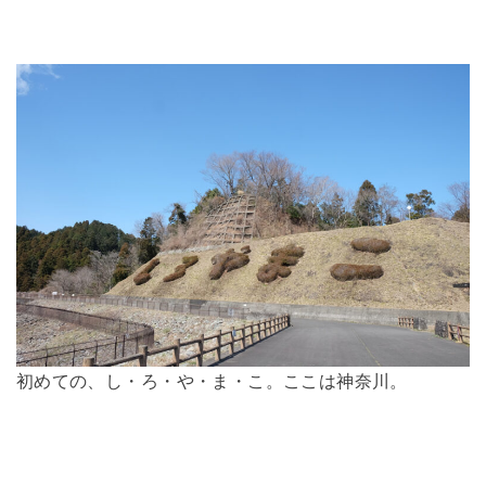
初めての、し・ろ・や・ま・こ。ここは神奈川。