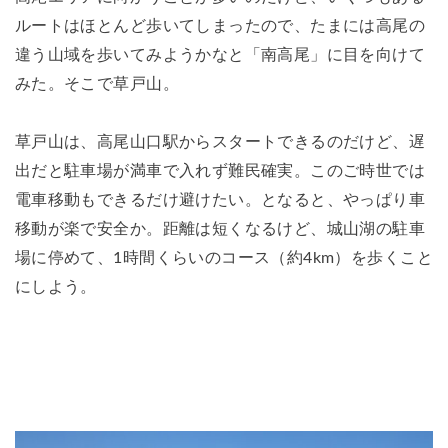
ルートはほとんど歩いてしまったので、たまには高尾の
違う山域を歩いてみようかなと「南高尾」に目を向けて
みた。そこで草戸山。
草戸山は、高尾山口駅からスタートできるのだけど、遅
出だと駐車場が満車で入れず難民確実。このご時世では
電車移動もできるだけ避けたい。となると、やっぱり車
移動が楽で安全か。距離は短くなるけど、城山湖の駐車
場に停めて、1時間くらいのコース（約4km）を歩くこと
にしよう。