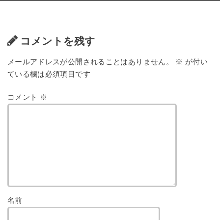
コメントを残す
メールアドレスが公開されることはありません。
※
が付い
ている欄は必須項目です
コメント
※
名前