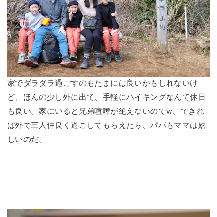
家でダラダラ過ごすのもたまには良いかもしれないけ
ど、ほんの少し外に出て、手軽にハイキングなんて休日
も良い。家にいると兄弟喧嘩が絶えないのでw、できれ
ば外で三人仲良く過ごしてもらえたら、パパもママは嬉
しいのだ。