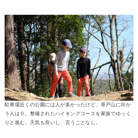
駐車場近くの公園には人が多かったけど、草戸山に向か
う人は０。整備されたハイキングコースを家族でゆっく
りと進む。天気も良いし、言うことなし。