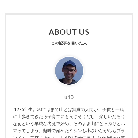
ABOUT US
u10
1976年生。30半ばまで山とは無縁の人間が、子供と一緒
に山歩きできたら子育てにも良さそうだし、楽しいだろう
なぁという単純な考えで始め、そのまま山にどっぷりとハ
マってしまう。趣味で始めたミシンも小さいながらもブラ
ンドとして立ち上がり、我が家の子供達はパパが作った道