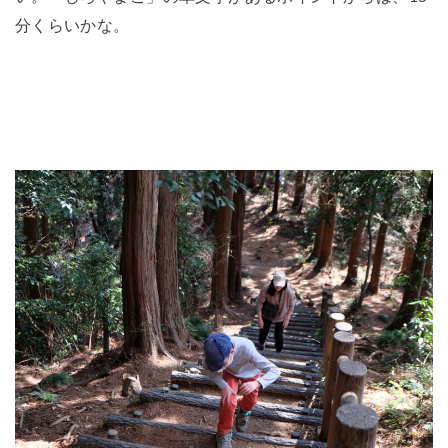
分くらいかな。