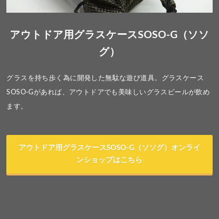
アウトドア用グラスケースSOSO-G（ソソ
グ）
グラスを持ち歩く為に開発した無駄な遊び道具。グラスケース
SOSO-Gがあれば、アウトドアでも美味しいグラスビールが飲め
ます。
アウトドア用グラスケースSOSO-G（ソソグ）オンライ
ンショップはこちら