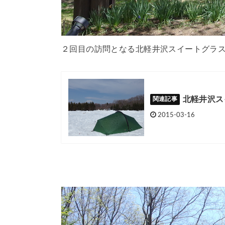
２回目の訪問となる北軽井沢スイートグラス
北軽井沢ス
2015-03-16