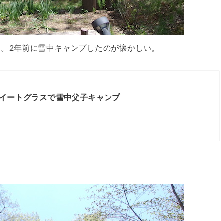
。2年前に雪中キャンプしたのが懐かしい。
イートグラスで雪中父子キャンプ