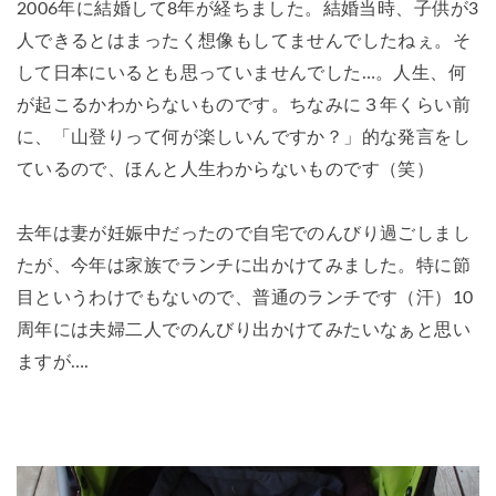
2006年に結婚して8年が経ちました。結婚当時、子供が3
人できるとはまったく想像もしてませんでしたねぇ。そ
して日本にいるとも思っていませんでした…。人生、何
が起こるかわからないものです。ちなみに３年くらい前
に、「山登りって何が楽しいんですか？」的な発言をし
ているので、ほんと人生わからないものです（笑）
去年は妻が妊娠中だったので自宅でのんびり過ごしまし
たが、今年は家族でランチに出かけてみました。特に節
目というわけでもないので、普通のランチです（汗）10
周年には夫婦二人でのんびり出かけてみたいなぁと思い
ますが….