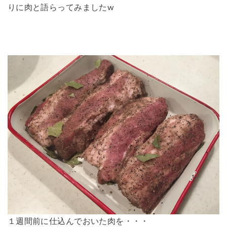
りに肉と語らってみましたw
１週間前に仕込んでおいた肉を・・・