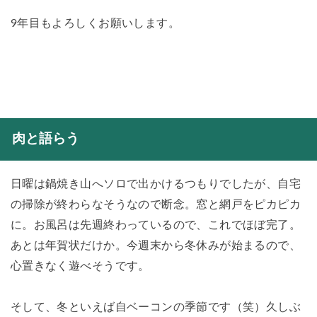
9年目もよろしくお願いします。
肉と語らう
日曜は鍋焼き山へソロで出かけるつもりでしたが、自宅
の掃除が終わらなそうなので断念。窓と網戸をピカピカ
に。お風呂は先週終わっているので、これでほぼ完了。
あとは年賀状だけか。今週末から冬休みが始まるので、
心置きなく遊べそうです。
そして、冬といえば自ベーコンの季節です（笑）久しぶ