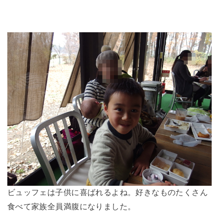
ビュッフェは子供に喜ばれるよね。好きなものたくさん
食べて家族全員満腹になりました。