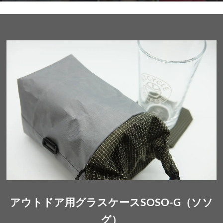
アウトドア用グラスケースSOSO-G（ソソ
グ）