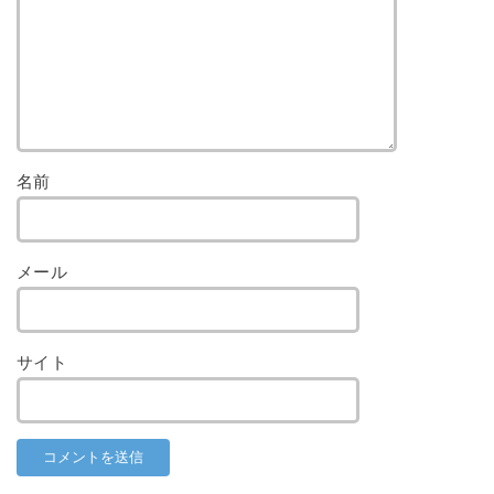
名前
メール
サイト