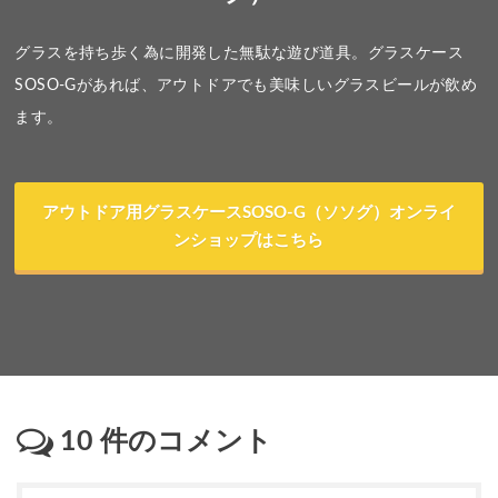
グラスを持ち歩く為に開発した無駄な遊び道具。グラスケース
SOSO-Gがあれば、アウトドアでも美味しいグラスビールが飲め
ます。
アウトドア用グラスケースSOSO-G（ソソグ）オンライ
ンショップはこちら
10
件のコメント