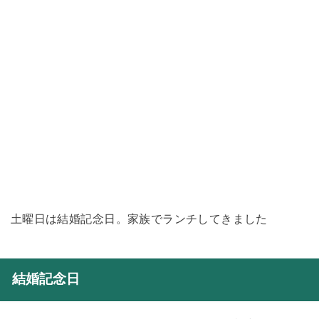
土曜日は結婚記念日。家族でランチしてきました
結婚記念日