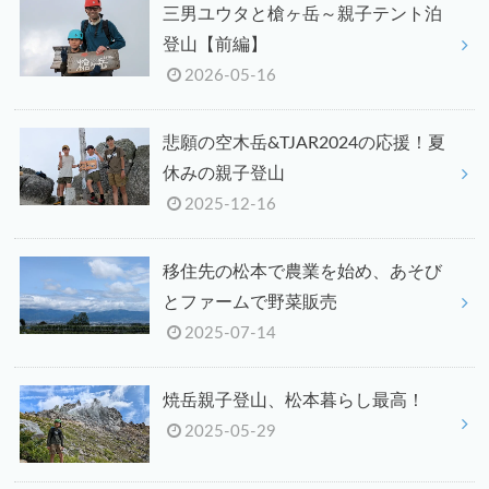
三男ユウタと槍ヶ岳～親子テント泊
登山【前編】
2026-05-16
悲願の空木岳&TJAR2024の応援！夏
休みの親子登山
2025-12-16
移住先の松本で農業を始め、あそび
とファームで野菜販売
2025-07-14
焼岳親子登山、松本暮らし最高！
2025-05-29