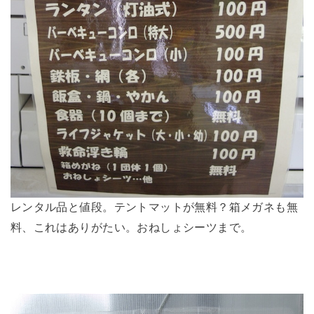
レンタル品と値段。テントマットが無料？箱メガネも無
料、これはありがたい。おねしょシーツまで。