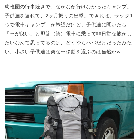
幼稚園の行事続きで、なかなか行けなかったキャンプ。
子供達を連れて、2ヶ月振りの出撃。できれば、ザック1
つで電車キャンプ。が希望だけど、子供達に聞いたら
「車が良い」と即答（笑）電車に乗って非日常な旅がし
たいなんて思ってるのは、どうやらパパだけだったみた
い。小さい子供達は楽な車移動を選ぶのは当然かw