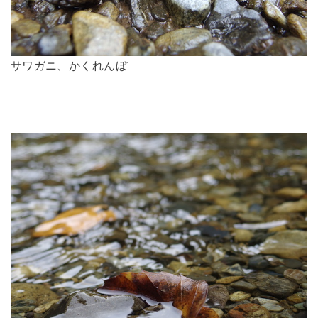
サワガニ、かくれんぼ