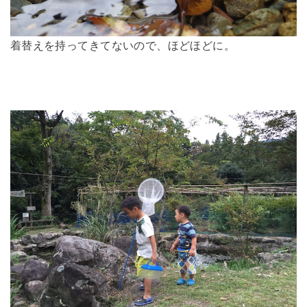
着替えを持ってきてないので、ほどほどに。