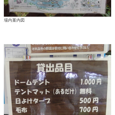
場内案内図