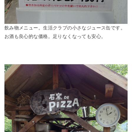
飲み物メニュー。生活クラブの小さなジュース缶です。
お酒も良心的な価格。足りなくなっても安心。