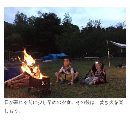
日が暮れる前に少し早めの夕食。その後は、焚き火を楽
しもう。