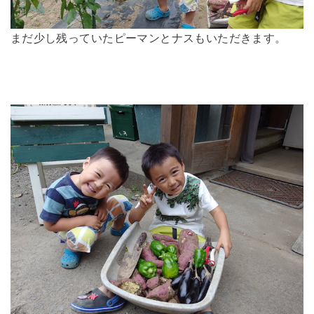
まだ少し残っていたピーマンとナスもいただきます。