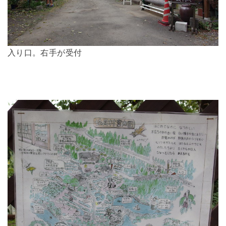
入り口。右手が受付