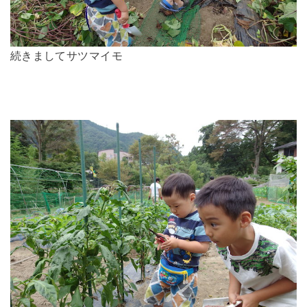
続きましてサツマイモ