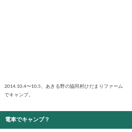
2014.10.4〜10.5、あきる野の協同村ひだまりファーム
でキャンプ。
電車でキャンプ？