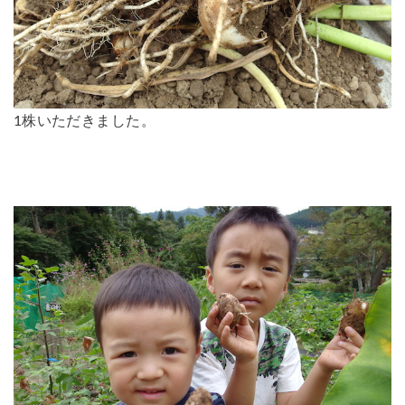
1株いただきました。