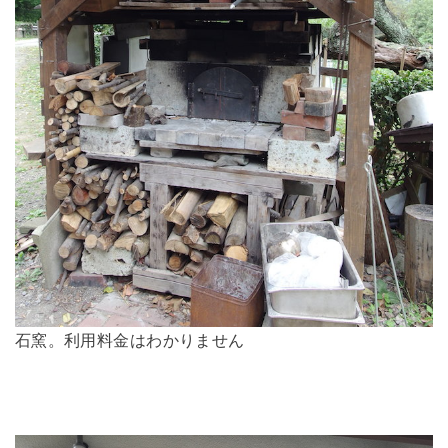
石窯。利用料金はわかりません