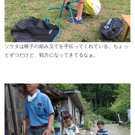
ソウタは椅子の組み立てを手伝ってくれている。ちょっ
とずつだけど、戦力になってきてるなぁ。