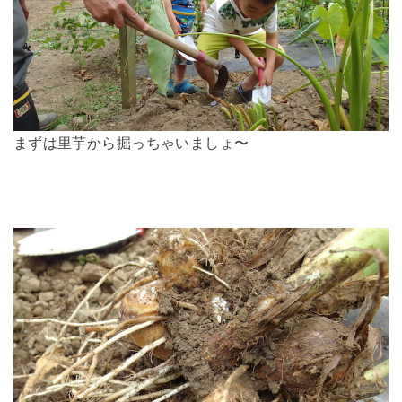
まずは里芋から掘っちゃいましょ〜