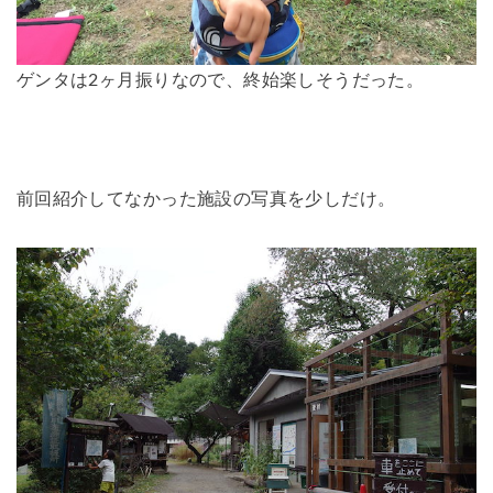
ゲンタは2ヶ月振りなので、終始楽しそうだった。
前回紹介してなかった施設の写真を少しだけ。