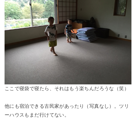
ここで寝袋で寝たら、それはもう楽ちんだろうな（笑）
他にも宿泊できる古民家があったり（写真なし）。ツリ
ーハウスもまだ行けてない。