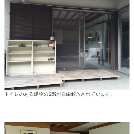
トイレのある建物の2階が自由解放されています。