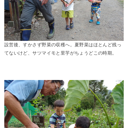
設営後、すかさず野菜の収穫へ。夏野菜はほとんど残っ
てないけど、サツマイモと里芋がちょうどこの時期。