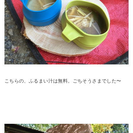
こちらの、ふるまい汁は無料。ごちそうさまでした〜