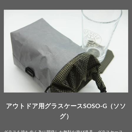
アウトドア用グラスケースSOSO-G（ソソ
グ）