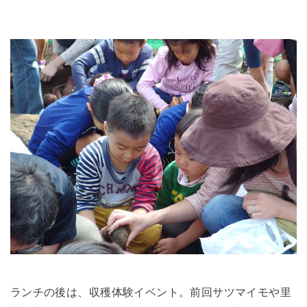
ランチの後は、収穫体験イベント。前回サツマイモや里