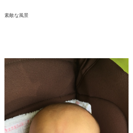
素敵な風景