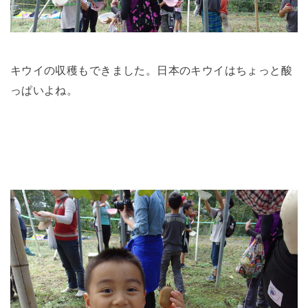
キウイの収穫もできました。日本のキウイはちょっと酸
っぱいよね。