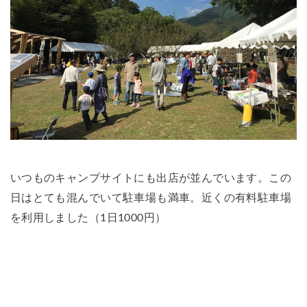
いつものキャンプサイトにも出店が並んでいます。この
日はとても混んでいて駐車場も満車。近くの有料駐車場
を利用しました（1日1000円）