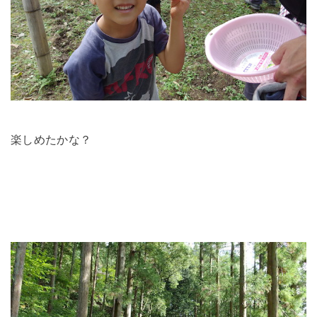
楽しめたかな？