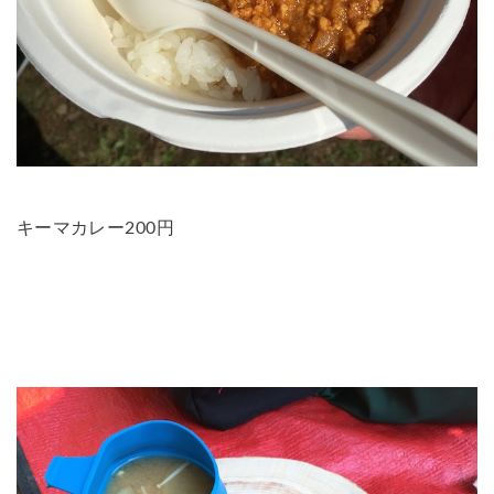
キーマカレー200円