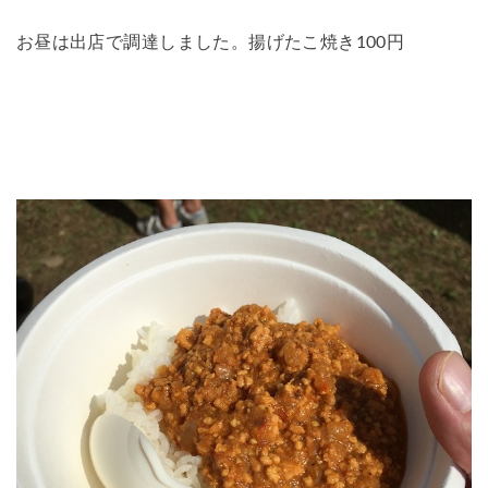
お昼は出店で調達しました。揚げたこ焼き100円