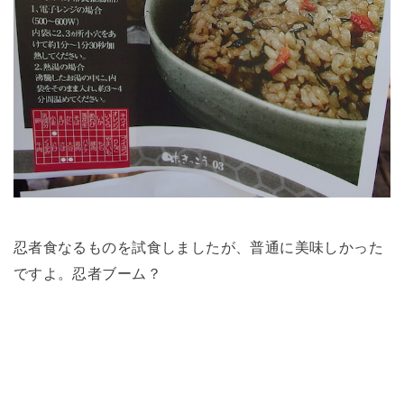
忍者食なるものを試食しましたが、普通に美味しかった
ですよ。忍者ブーム？