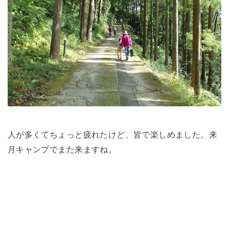
人が多くてちょっと疲れたけど、皆で楽しめました。来
月キャンプでまた来ますね。