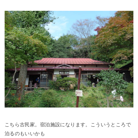
こちら古民家。宿泊施設になります。こういうところで
泊るのもいいかも