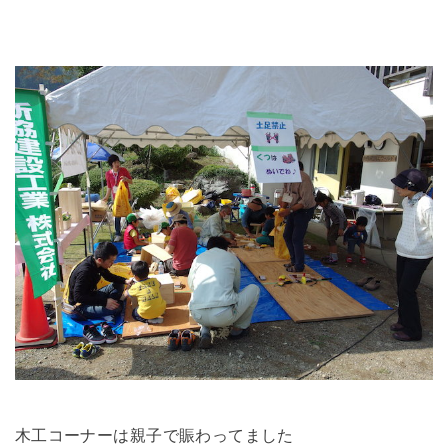
木工コーナーは親子で賑わってました