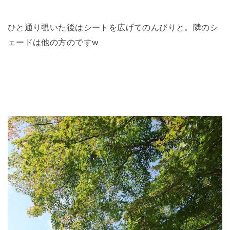
ひと通り覗いた後はシートを広げてのんびりと。隣のシ
ェードは他の方のですw