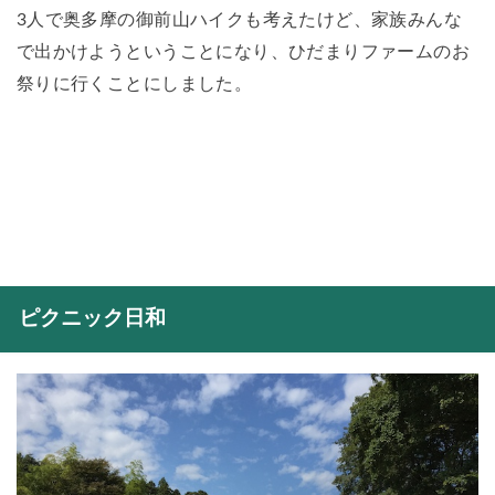
3人で奥多摩の御前山ハイクも考えたけど、家族みんな
で出かけようということになり、ひだまりファームのお
祭りに行くことにしました。
ピクニック日和