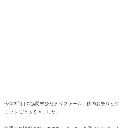
今年3回目の協同村ひだまりファーム。秋のお祭りピク
ニックに行ってきました。