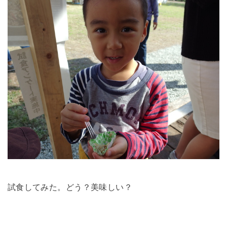
試食してみた。どう？美味しい？