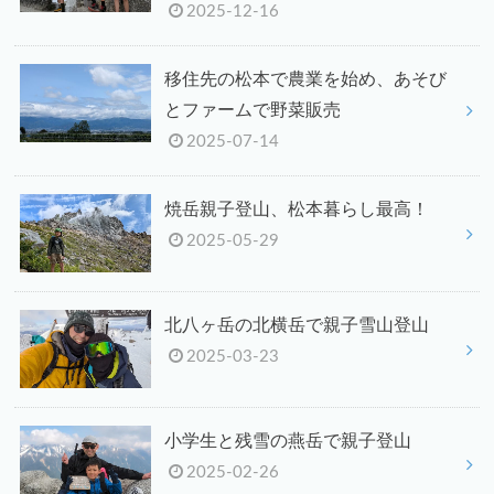
2025-12-16
移住先の松本で農業を始め、あそび
とファームで野菜販売
2025-07-14
焼岳親子登山、松本暮らし最高！
2025-05-29
北八ヶ岳の北横岳で親子雪山登山
2025-03-23
小学生と残雪の燕岳で親子登山
2025-02-26