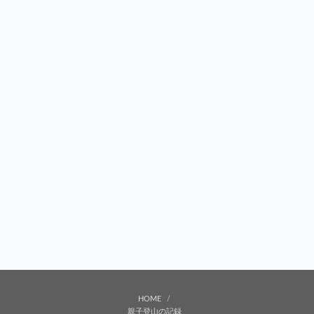
HOME
親子登山の記録