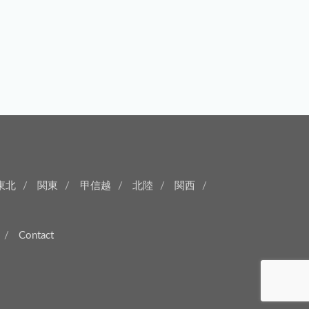
東北
関東
甲信越
北陸
関西
Contact