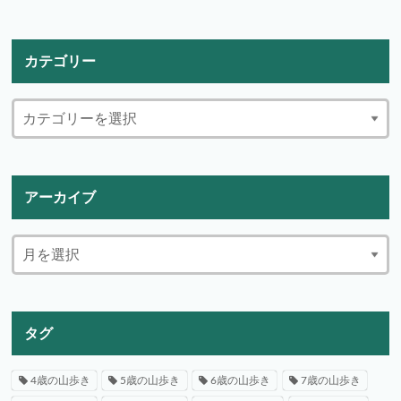
カテゴリー
アーカイブ
タグ
4歳の山歩き
5歳の山歩き
6歳の山歩き
7歳の山歩き