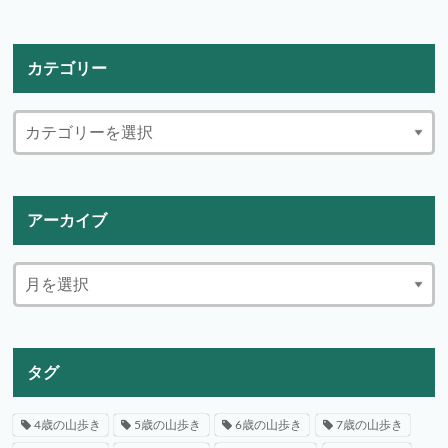
カテゴリー
アーカイブ
タグ
4歳の山歩き
5歳の山歩き
6歳の山歩き
7歳の山歩き