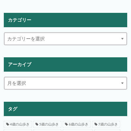
カテゴリー
アーカイブ
タグ
4歳の山歩き
5歳の山歩き
6歳の山歩き
7歳の山歩き