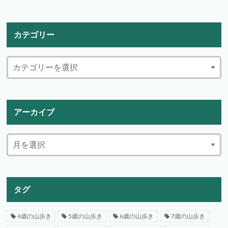
カテゴリー
アーカイブ
タグ
4歳の山歩き
5歳の山歩き
6歳の山歩き
7歳の山歩き