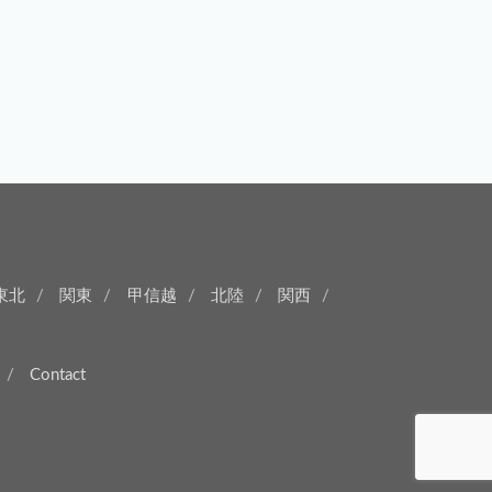
東北
関東
甲信越
北陸
関西
Contact