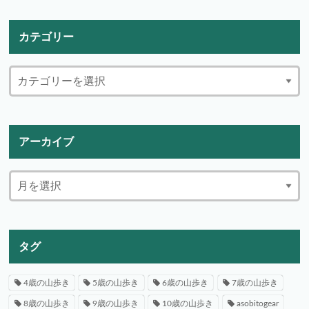
カテゴリー
アーカイブ
タグ
4歳の山歩き
5歳の山歩き
6歳の山歩き
7歳の山歩き
8歳の山歩き
9歳の山歩き
10歳の山歩き
asobitogear