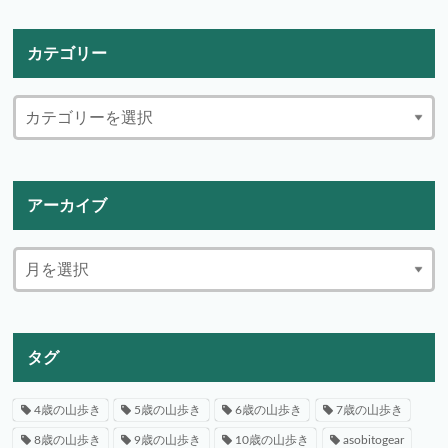
カテゴリー
アーカイブ
タグ
4歳の山歩き
5歳の山歩き
6歳の山歩き
7歳の山歩き
8歳の山歩き
9歳の山歩き
10歳の山歩き
asobitogear