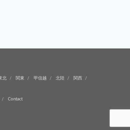
東北
関東
甲信越
北陸
関西
Contact