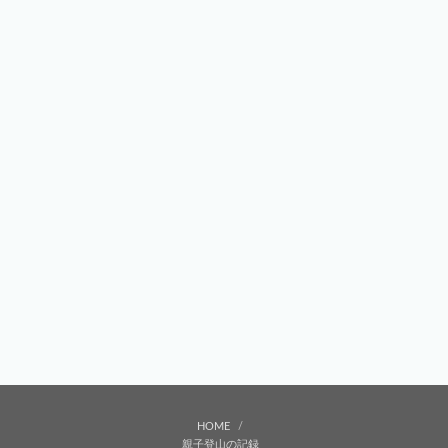
HOME
親子登山の記録