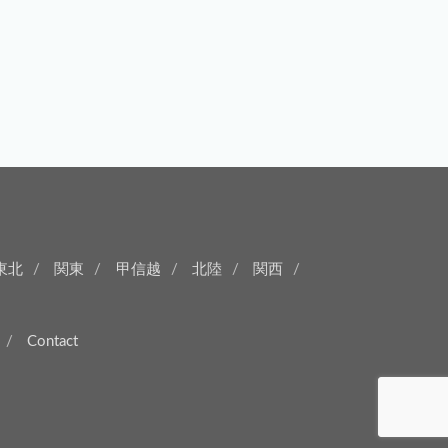
東北
関東
甲信越
北陸
関西
Contact