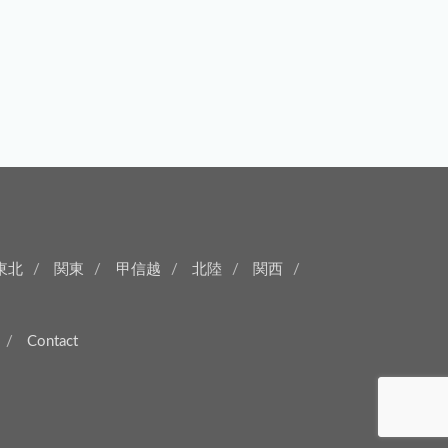
東北
関東
甲信越
北陸
関西
Contact