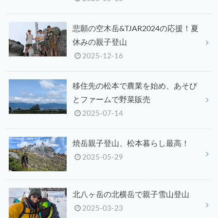
悲願の空木岳&TJAR2024の応援！夏
休みの親子登山
2025-12-16
移住先の松本で農業を始め、あそび
とファームで野菜販売
2025-07-14
焼岳親子登山、松本暮らし最高！
2025-05-29
北八ヶ岳の北横岳で親子雪山登山
2025-03-23