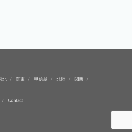
東北
関東
甲信越
北陸
関西
Contact