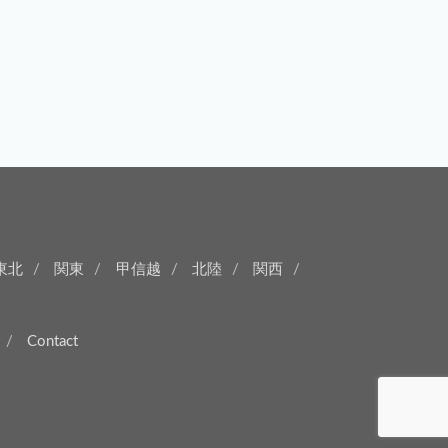
東北
関東
甲信越
北陸
関西
Contact