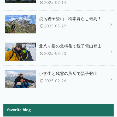
2025-07-14
焼岳親子登山、松本暮らし最高！
2025-05-29
北八ヶ岳の北横岳で親子雪山登山
2025-03-23
小学生と残雪の燕岳で親子登山
2025-02-26
favorite blog