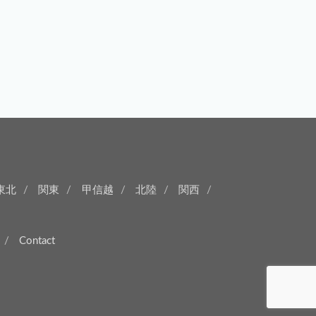
東北
関東
甲信越
北陸
関西
Contact