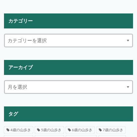
カテゴリー
アーカイブ
タグ
4歳の山歩き
5歳の山歩き
6歳の山歩き
7歳の山歩き