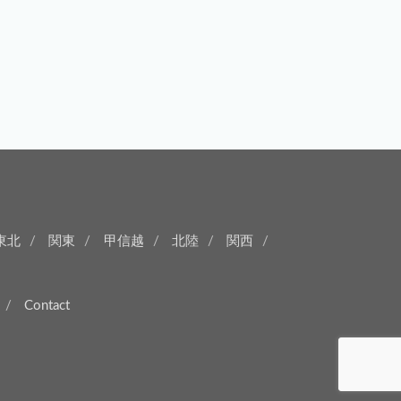
東北
関東
甲信越
北陸
関西
Contact