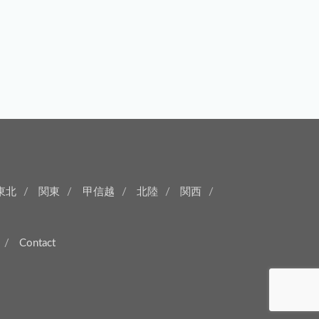
東北
関東
甲信越
北陸
関西
Contact