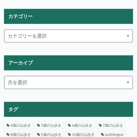
カテゴリー
アーカイブ
タグ
4歳の山歩き
5歳の山歩き
6歳の山歩き
7歳の山歩き
8歳の山歩き
9歳の山歩き
10歳の山歩き
asobitogear