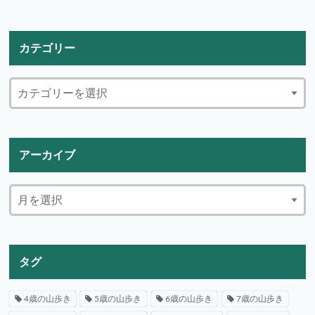
カテゴリー
アーカイブ
タグ
4歳の山歩き
5歳の山歩き
6歳の山歩き
7歳の山歩き