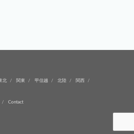
東北
関東
甲信越
北陸
関西
Contact